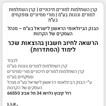
קרן השתלמות למורים תיכוניים | קרן השתלמות
למורים וגננות בע"מ | מורי סמינרים ומפקחים
בע"מ
הבנק הבינלאומי הראשון לישראל בע"מ – מנהל
העסקים של הקרנות
הרשאה לחיוב חשבון בהוצאות שכר
לימוד (הסתדרות)
לכבוד
קרן השתלמות למורים וגננות בע"מ
קרן השתלמות למורים תיכוניים מורי סמינרים
ומפקחים בע"מ
ע"י הבנק הבינלאומי הראשון לישראל בע"מ מנהל
העסקים של הקרנות
רח' קיבוץ גלויות 34 תל אביב 66550
א.ג.נ.,