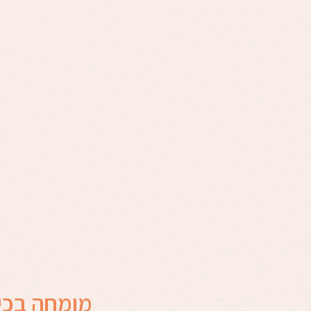
מומחה בכיר