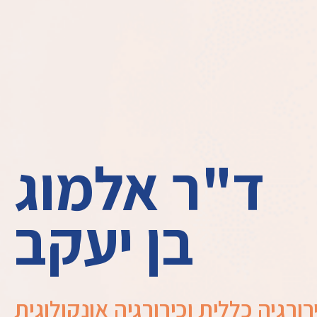
ד"ר אלמוג
בן יעקב
ורגיה כללית וכירורגיה אונקולוגית