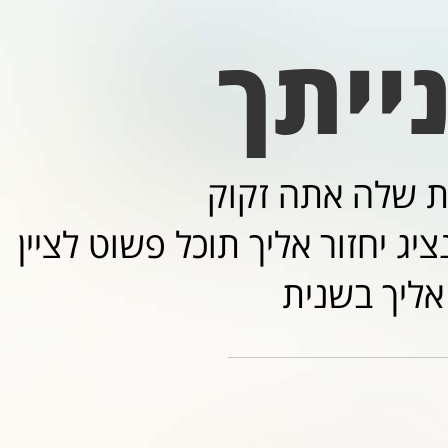
ייתך
ג יחזור אליך תוכל פשוט לציין