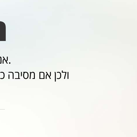
ת
אנחנו מודעים לרגישות ולדיסקרטיות שלה אתה זקוק.
ולכן אם מסיבה כל