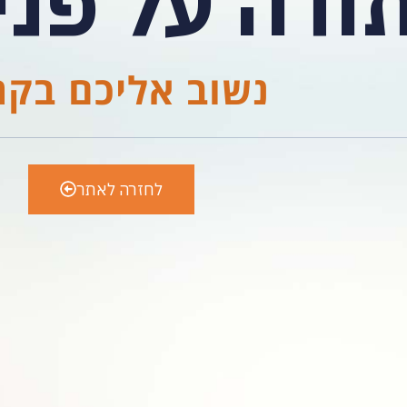
ודה על פני
נשוב אליכם בקר
לחזרה לאתר