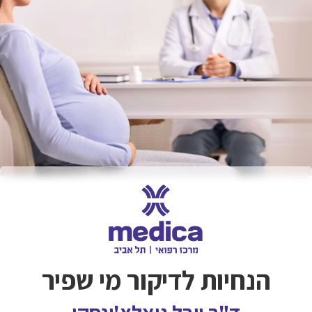
הנחיות לדיקור מי שפיר