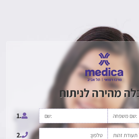
לה מהירה לניתוח
1.
2.