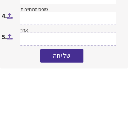
טופס התחייבות
4.
אחר
5.
שליחה