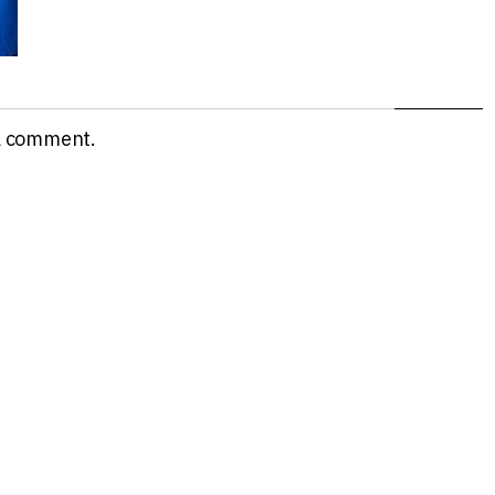
a comment.