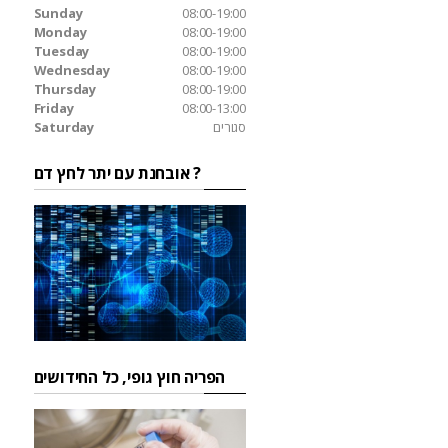
Sunday
08:00-19:00
Monday
08:00-19:00
Tuesday
08:00-19:00
Wednesday
08:00-19:00
Thursday
08:00-19:00
Friday
08:00-13:00
סגורים
Saturday
אובחנת עם יתר לחץ דם ?
הפריה חוץ גופי, כל החידושים