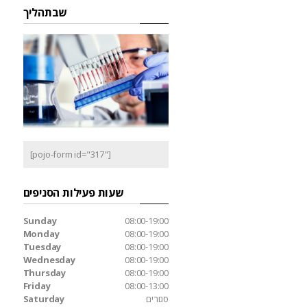
שבתהליך
[pojo-form id="317"]
שעות פעילות הסניפים
Sunday
08:00-19:00
Monday
08:00-19:00
Tuesday
08:00-19:00
Wednesday
08:00-19:00
Thursday
08:00-19:00
Friday
08:00-13:00
סגורים
Saturday