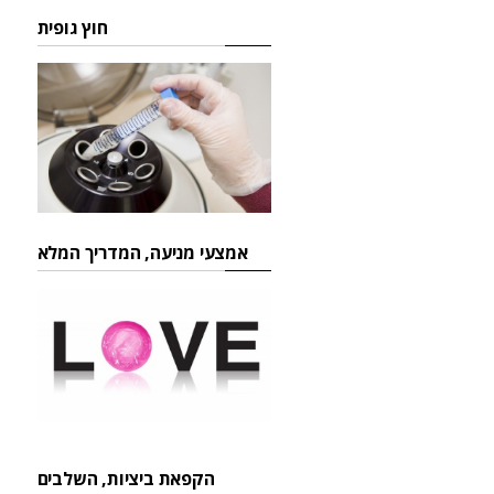
חוץ גופית
אמצעי מניעה, המדריך המלא
הקפאת ביציות, השלבים