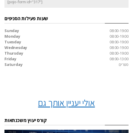
[pojo-form id="317"]
שעות פעילות הסניפים
Sunday
08:00-19:00
Monday
08:00-19:00
Tuesday
08:00-19:00
Wednesday
08:00-19:00
Thursday
08:00-19:00
Friday
08:00-13:00
סגורים
Saturday
אולי יעניין אותך גם
קורס יעוץ משכנתאות