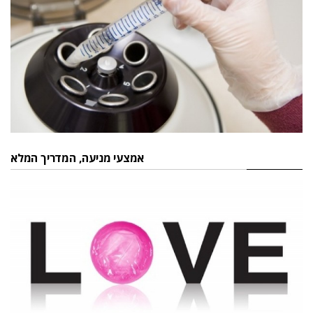
אמצעי מניעה, המדריך המלא