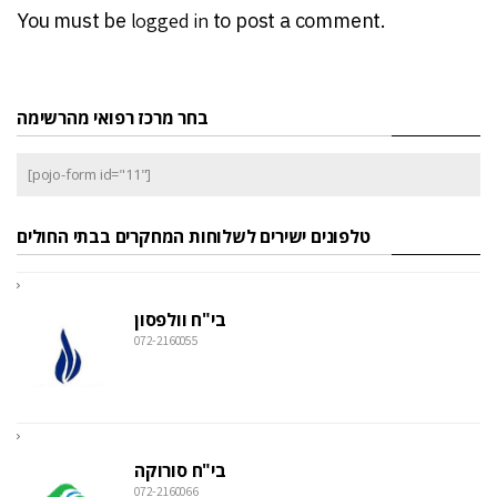
You must be
logged in
to post a comment.
בחר מרכז רפואי מהרשימה
[pojo-form id="11"]
טלפונים ישירים לשלוחות המחקרים בבתי החולים
בי"ח וולפסון
072-2160055
בי"ח סורוקה
072-2160066