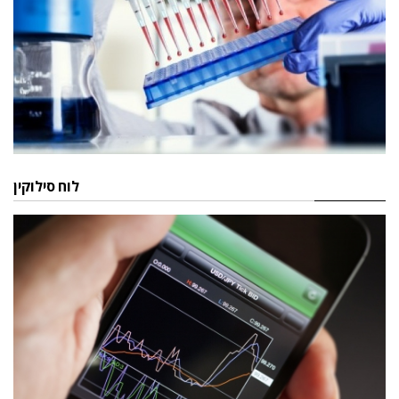
לוח סילוקין