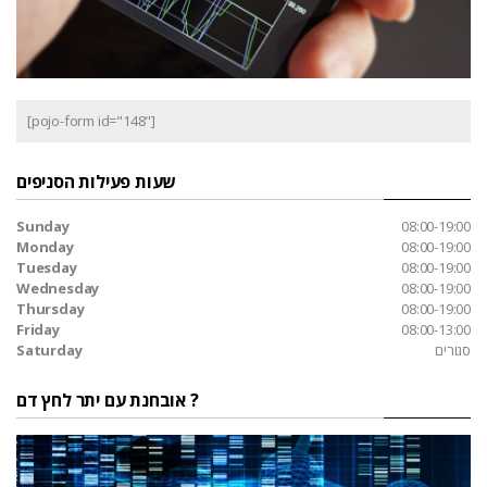
[pojo-form id="148"]
שעות פעילות הסניפים
Sunday
08:00-19:00
Monday
08:00-19:00
Tuesday
08:00-19:00
Wednesday
08:00-19:00
Thursday
08:00-19:00
Friday
08:00-13:00
סגורים
Saturday
אובחנת עם יתר לחץ דם ?