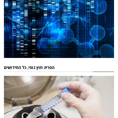
הפריה חוץ גופי, כל החידושים