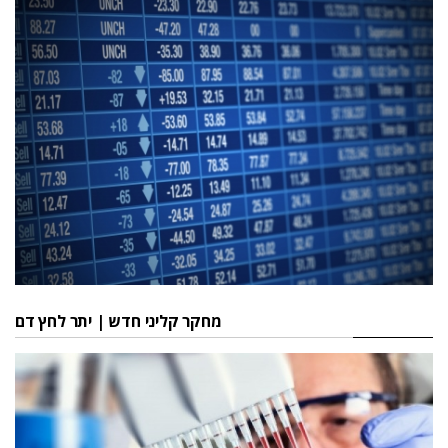
מחקר קליני חדש | יתר לחץ דם