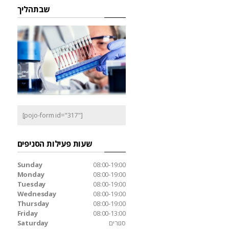
שבתהליך
[pojo-form id="317"]
שעות פעילות הסניפים
Sunday
08:00-19:00
Monday
08:00-19:00
Tuesday
08:00-19:00
Wednesday
08:00-19:00
Thursday
08:00-19:00
Friday
08:00-13:00
סגורים
Saturday