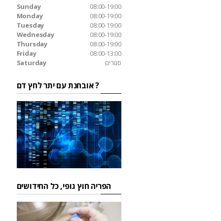
Sunday
08:00-19:00
Monday
08:00-19:00
Tuesday
08:00-19:00
Wednesday
08:00-19:00
Thursday
08:00-19:00
Friday
08:00-13:00
סגורים
Saturday
אובחנת עם יתר לחץ דם ?
הפריה חוץ גופי, כל החידושים