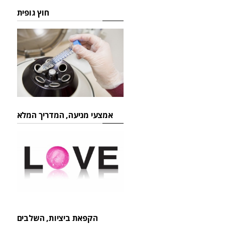
חוץ גופית
אמצעי מניעה, המדריך המלא
הקפאת ביציות, השלבים