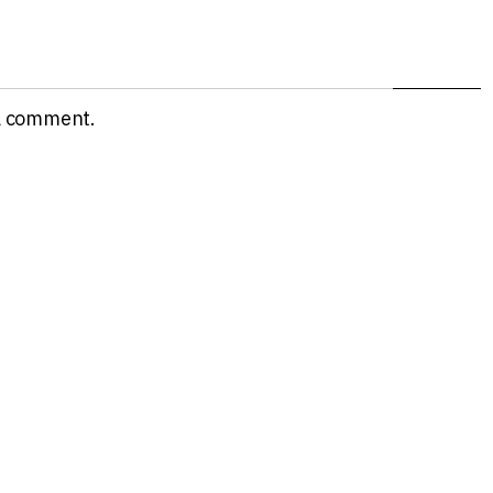
a comment.