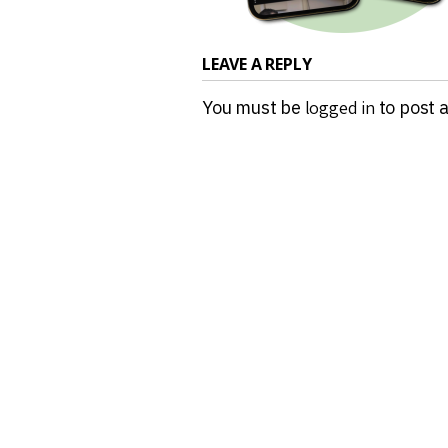
LEAVE A REPLY
You must be
logged in
to post 