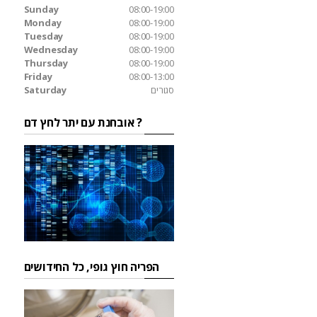
Sunday
08:00-19:00
Monday
08:00-19:00
Tuesday
08:00-19:00
Wednesday
08:00-19:00
Thursday
08:00-19:00
Friday
08:00-13:00
סגורים
Saturday
אובחנת עם יתר לחץ דם ?
הפריה חוץ גופי, כל החידושים