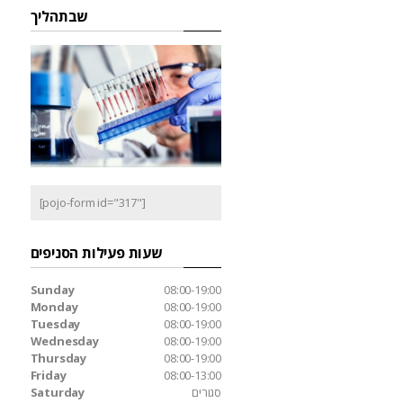
שבתהליך
[pojo-form id="317"]
שעות פעילות הסניפים
Sunday
08:00-19:00
Monday
08:00-19:00
Tuesday
08:00-19:00
Wednesday
08:00-19:00
Thursday
08:00-19:00
Friday
08:00-13:00
סגורים
Saturday