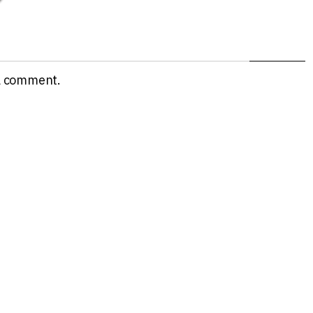
a comment.