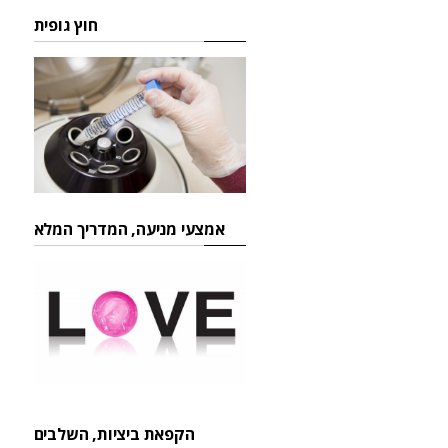
חוץ גופית
אמצעי מניעה, המדריך המלא
הקפאת ביציות, השלבים