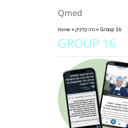
Qmed
Group 16
»
גרה קליניק
»
Home
GROUP 16