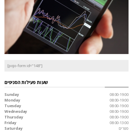
[pojo-form id="148"]
שעות פעילות הסניפים
Sunday
08:00-19:00
Monday
08:00-19:00
Tuesday
08:00-19:00
Wednesday
08:00-19:00
Thursday
08:00-19:00
Friday
08:00-13:00
סגורים
Saturday