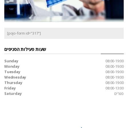
[pojo-form id="317"]
שעות פעילות הסניפים
Sunday
08:00-19:00
Monday
08:00-19:00
Tuesday
08:00-19:00
Wednesday
08:00-19:00
Thursday
08:00-19:00
Friday
08:00-13:00
סגורים
Saturday