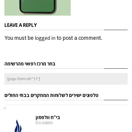
LEAVE A REPLY
You must be
logged in
to post a comment.
בחר מרכז רפואי מהרשימה
[pojo-form id="11"]
טלפונים ישירים לשלוחות המחקרים בבתי החולים
בי"ח וולפסון
072-2160055