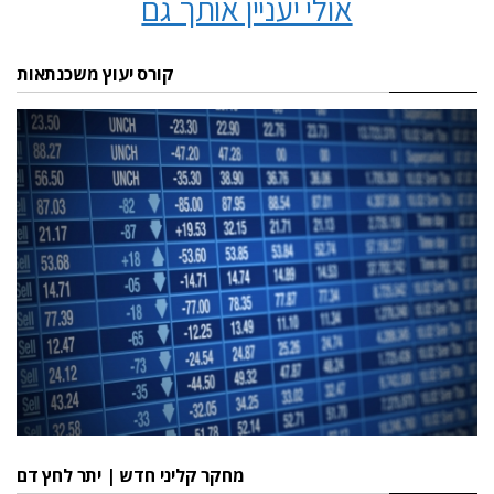
אולי יעניין אותך גם
קורס יעוץ משכנתאות
מחקר קליני חדש | יתר לחץ דם