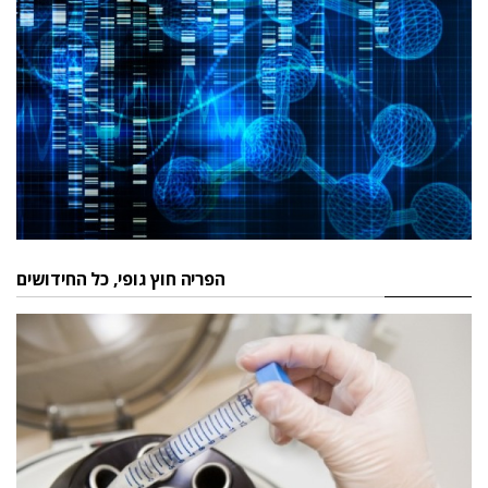
הפריה חוץ גופי, כל החידושים