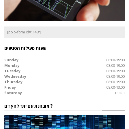
[pojo-form id="148"]
שעות פעילות הסניפים
Sunday
08:00-19:00
Monday
08:00-19:00
Tuesday
08:00-19:00
Wednesday
08:00-19:00
Thursday
08:00-19:00
Friday
08:00-13:00
סגורים
Saturday
אובחנת עם יתר לחץ דם ?