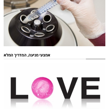
אמצעי מניעה, המדריך המלא