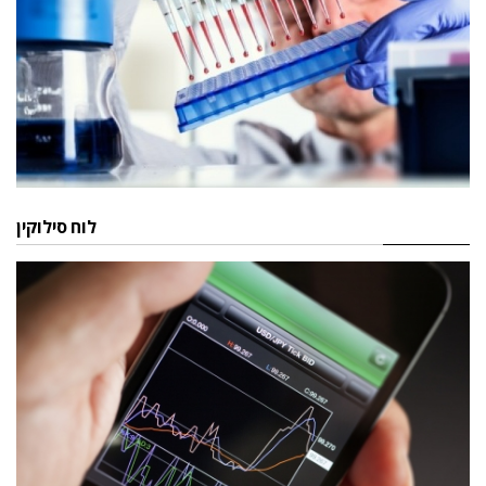
לוח סילוקין