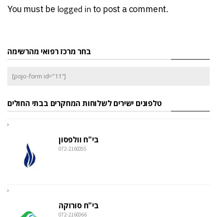
You must be
logged in
to post a comment.
בחר מרכז רפואי מהרשימה
[pojo-form id="11"]
טלפונים ישירים לשלוחות המחקרים בבתי החולים
בי"ח וולפסון
072-2160055
בי"ח סורוקה
072-2160066