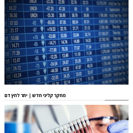
מחקר קליני חדש | יתר לחץ דם