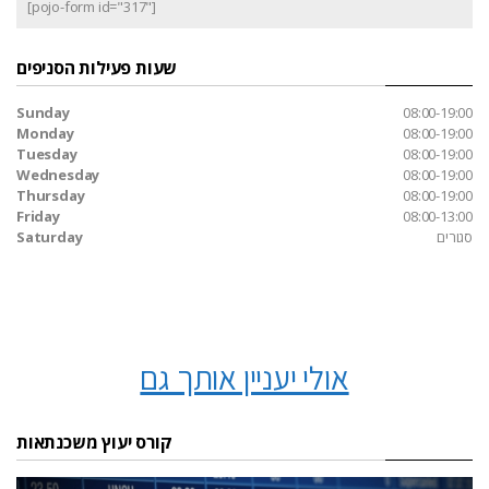
[pojo-form id="317"]
שעות פעילות הסניפים
Sunday
08:00-19:00
Monday
08:00-19:00
Tuesday
08:00-19:00
Wednesday
08:00-19:00
Thursday
08:00-19:00
Friday
08:00-13:00
סגורים
Saturday
אולי יעניין אותך גם
קורס יעוץ משכנתאות