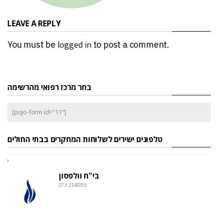
LEAVE A REPLY
You must be
logged in
to post a comment.
בחר מרכז רפואי מהרשימה
[pojo-form id="11"]
טלפונים ישירים לשלוחות המחקרים בבתי החולים
בי"ח וולפסון
072-2160055