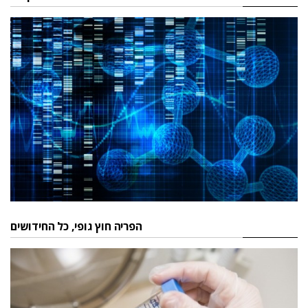
הפריה חוץ גופי, כל החידושים