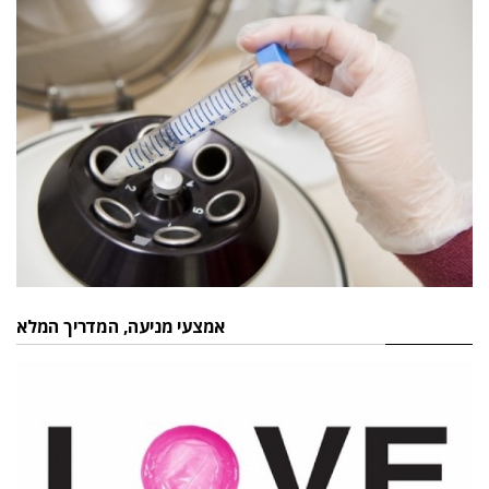
אמצעי מניעה, המדריך המלא