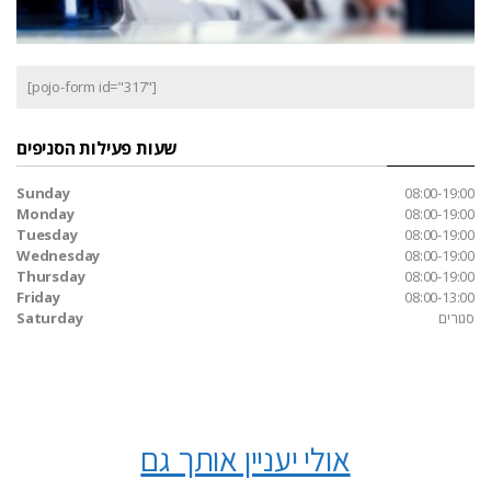
[pojo-form id="317"]
שעות פעילות הסניפים
Sunday
08:00-19:00
Monday
08:00-19:00
Tuesday
08:00-19:00
Wednesday
08:00-19:00
Thursday
08:00-19:00
Friday
08:00-13:00
סגורים
Saturday
אולי יעניין אותך גם