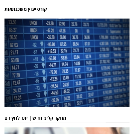
קורס יעוץ משכנתאות
מחקר קליני חדש | יתר לחץ דם