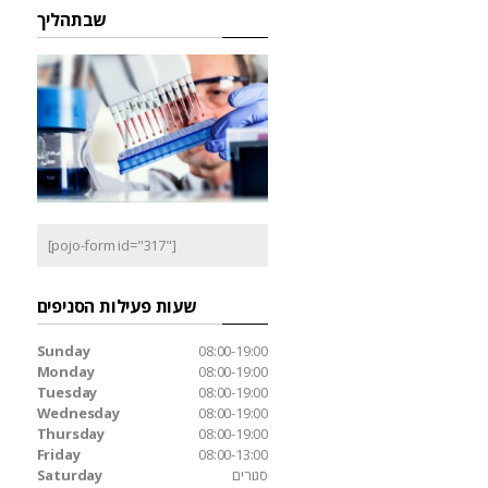
שבתהליך
[pojo-form id="317"]
שעות פעילות הסניפים
Sunday
08:00-19:00
Monday
08:00-19:00
Tuesday
08:00-19:00
Wednesday
08:00-19:00
Thursday
08:00-19:00
Friday
08:00-13:00
סגורים
Saturday