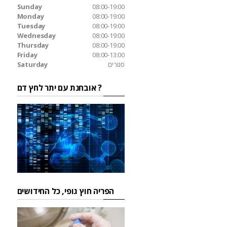
Sunday
08:00-19:00
Monday
08:00-19:00
Tuesday
08:00-19:00
Wednesday
08:00-19:00
Thursday
08:00-19:00
Friday
08:00-13:00
סגורים
Saturday
אובחנת עם יתר לחץ דם ?
הפריה חוץ גופי, כל החידושים