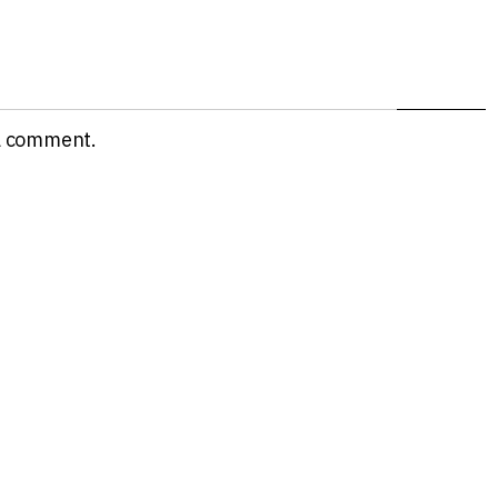
a comment.