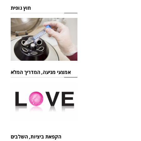
חוץ גופית
אמצעי מניעה, המדריך המלא
הקפאת ביציות, השלבים