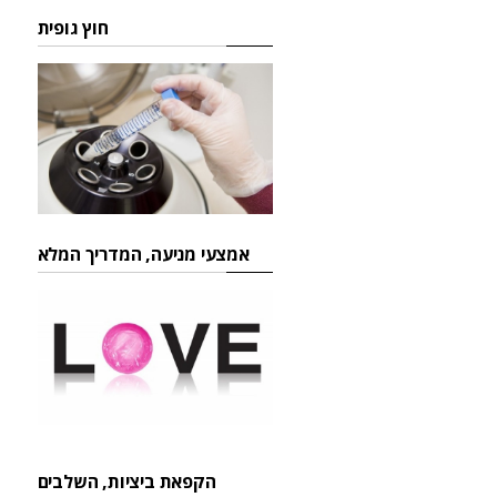
חוץ גופית
אמצעי מניעה, המדריך המלא
הקפאת ביציות, השלבים