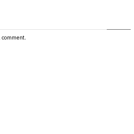
a comment.