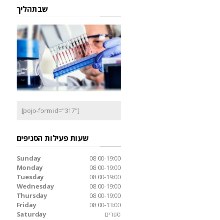
שבתהליך
[pojo-form id="317"]
שעות פעילות הסניפים
Sunday
08:00-19:00
Monday
08:00-19:00
Tuesday
08:00-19:00
Wednesday
08:00-19:00
Thursday
08:00-19:00
Friday
08:00-13:00
סגורים
Saturday