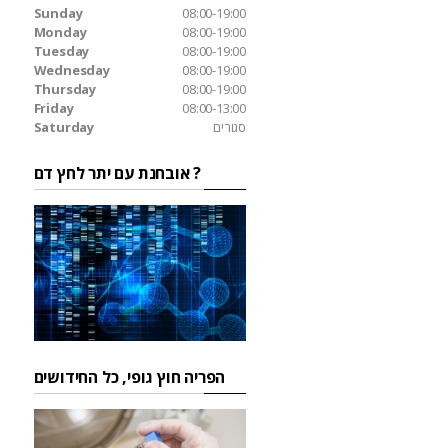
Sunday
08:00-19:00
Monday
08:00-19:00
Tuesday
08:00-19:00
Wednesday
08:00-19:00
Thursday
08:00-19:00
Friday
08:00-13:00
סגורים
Saturday
אובחנת עם יתר לחץ דם ?
הפריה חוץ גופי, כל החידושים