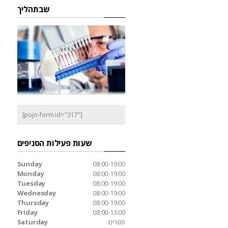
שבתהליך
[pojo-form id="317"]
שעות פעילות הסניפים
Sunday
08:00-19:00
Monday
08:00-19:00
Tuesday
08:00-19:00
Wednesday
08:00-19:00
Thursday
08:00-19:00
Friday
08:00-13:00
סגורים
Saturday