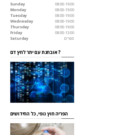
Sunday
08:00-19:00
Monday
08:00-19:00
Tuesday
08:00-19:00
Wednesday
08:00-19:00
Thursday
08:00-19:00
Friday
08:00-13:00
סגורים
Saturday
אובחנת עם יתר לחץ דם ?
הפריה חוץ גופי, כל החידושים