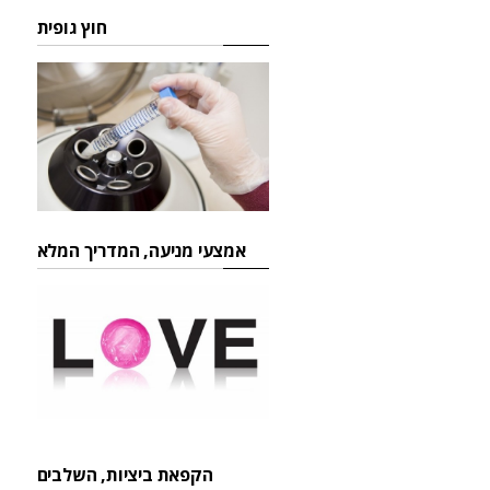
חוץ גופית
אמצעי מניעה, המדריך המלא
הקפאת ביציות, השלבים