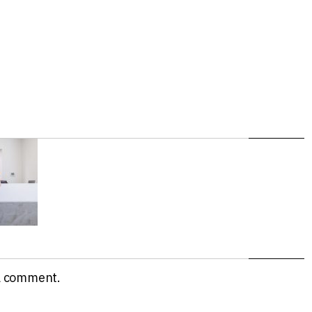
a comment.