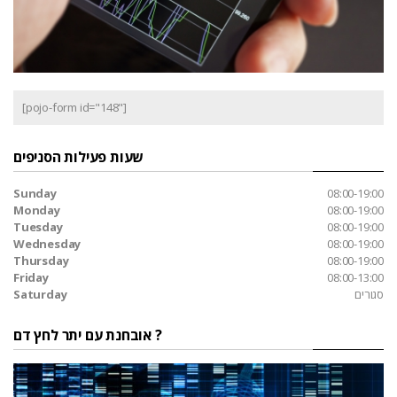
[pojo-form id="148"]
שעות פעילות הסניפים
Sunday
08:00-19:00
Monday
08:00-19:00
Tuesday
08:00-19:00
Wednesday
08:00-19:00
Thursday
08:00-19:00
Friday
08:00-13:00
סגורים
Saturday
אובחנת עם יתר לחץ דם ?