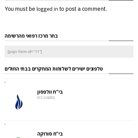
You must be
logged in
to post a comment.
בחר מרכז רפואי מהרשימה
[pojo-form id="11"]
טלפונים ישירים לשלוחות המחקרים בבתי החולים
בי"ח וולפסון
072-2160055
בי"ח סורוקה