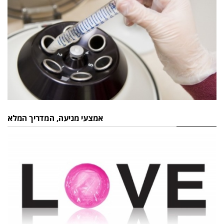
אמצעי מניעה, המדריך המלא