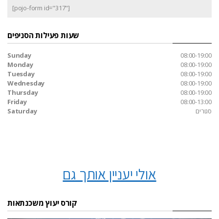
[pojo-form id="317"]
שעות פעילות הסניפים
Sunday
08:00-19:00
Monday
08:00-19:00
Tuesday
08:00-19:00
Wednesday
08:00-19:00
Thursday
08:00-19:00
Friday
08:00-13:00
סגורים
Saturday
אולי יעניין אותך גם
קורס יעוץ משכנתאות