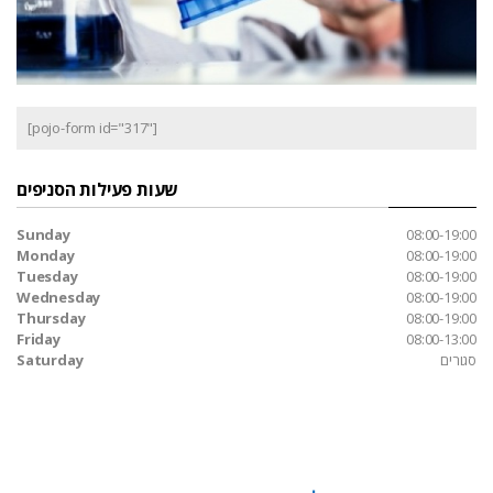
[pojo-form id="317"]
שעות פעילות הסניפים
Sunday
08:00-19:00
Monday
08:00-19:00
Tuesday
08:00-19:00
Wednesday
08:00-19:00
Thursday
08:00-19:00
Friday
08:00-13:00
סגורים
Saturday