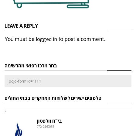
LEAVE A REPLY
You must be
logged in
to post a comment.
בחר מרכז רפואי מהרשימה
[pojo-form id="11"]
טלפונים ישירים לשלוחות המחקרים בבתי החולים
בי"ח וולפסון
072-2160055