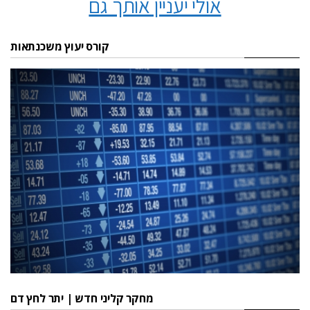
אולי יעניין אותך גם
קורס יעוץ משכנתאות
מחקר קליני חדש | יתר לחץ דם