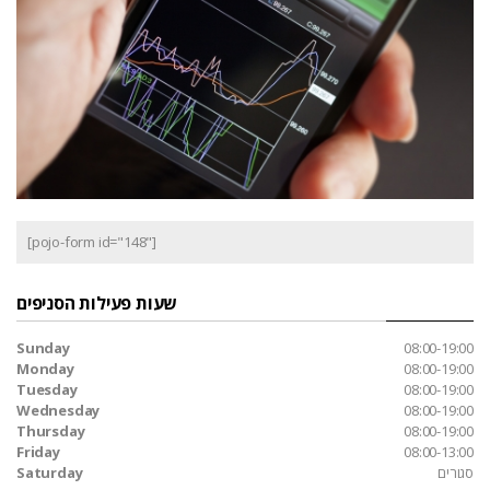
[pojo-form id="148"]
שעות פעילות הסניפים
Sunday
08:00-19:00
Monday
08:00-19:00
Tuesday
08:00-19:00
Wednesday
08:00-19:00
Thursday
08:00-19:00
Friday
08:00-13:00
סגורים
Saturday