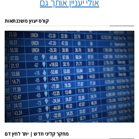
אולי יעניין אותך גם
קורס יעוץ משכנתאות
מחקר קליני חדש | יתר לחץ דם