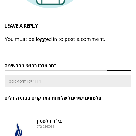
LEAVE A REPLY
You must be
logged in
to post a comment.
בחר מרכז רפואי מהרשימה
[pojo-form id="11"]
טלפונים ישירים לשלוחות המחקרים בבתי החולים
בי"ח וולפסון
072-2160055