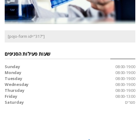
[pojo-form id="317"]
שעות פעילות הסניפים
Sunday
08:00-19:00
Monday
08:00-19:00
Tuesday
08:00-19:00
Wednesday
08:00-19:00
Thursday
08:00-19:00
Friday
08:00-13:00
סגורים
Saturday