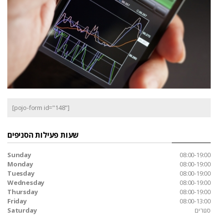
[pojo-form id="148"]
שעות פעילות הסניפים
Sunday
08:00-19:00
Monday
08:00-19:00
Tuesday
08:00-19:00
Wednesday
08:00-19:00
Thursday
08:00-19:00
Friday
08:00-13:00
סגורים
Saturday