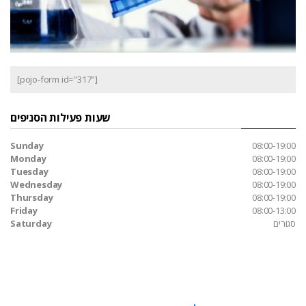
[pojo-form id="317"]
שעות פעילות הסניפים
Sunday
08:00-19:00
Monday
08:00-19:00
Tuesday
08:00-19:00
Wednesday
08:00-19:00
Thursday
08:00-19:00
Friday
08:00-13:00
סגורים
Saturday