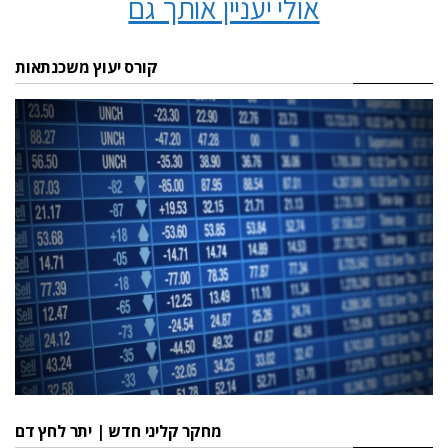
אולי יעניין אותך גם
קורס יעוץ משכנתאות
מחקר קליני חדש | יתר לחץ דם