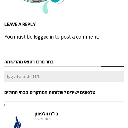
LEAVE A REPLY
You must be
logged in
to post a comment.
בחר מרכז רפואי מהרשימה
[pojo-form id="11"]
טלפונים ישירים לשלוחות המחקרים בבתי החולים
בי"ח וולפסון
072-2160055