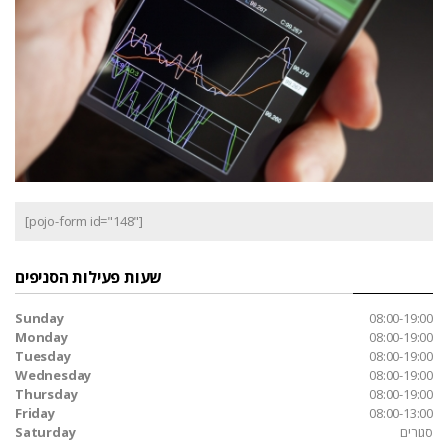
[pojo-form id="148"]
שעות פעילות הסניפים
Sunday
08:00-19:00
Monday
08:00-19:00
Tuesday
08:00-19:00
Wednesday
08:00-19:00
Thursday
08:00-19:00
Friday
08:00-13:00
סגורים
Saturday