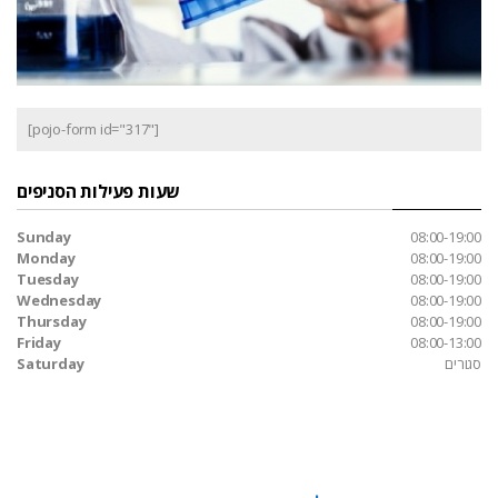
[pojo-form id="317"]
שעות פעילות הסניפים
Sunday
08:00-19:00
Monday
08:00-19:00
Tuesday
08:00-19:00
Wednesday
08:00-19:00
Thursday
08:00-19:00
Friday
08:00-13:00
סגורים
Saturday