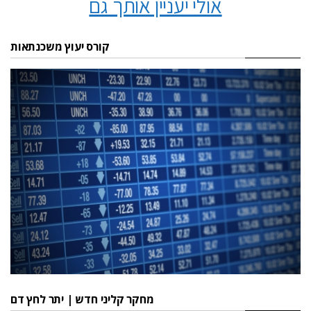
אולי יעניין אותך גם
קורס יעוץ משכנתאות
מחקר קליני חדש | יתר לחץ דם