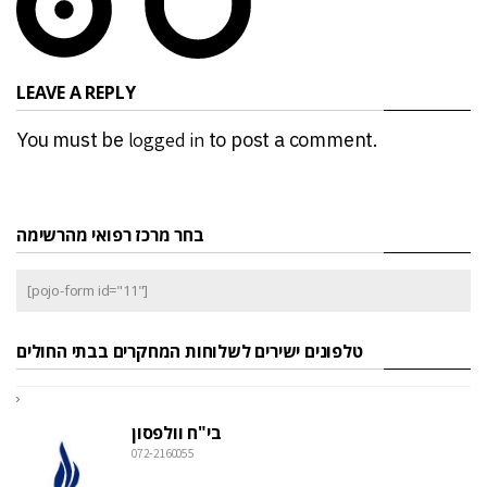
LEAVE A REPLY
You must be
logged in
to post a comment.
בחר מרכז רפואי מהרשימה
[pojo-form id="11"]
טלפונים ישירים לשלוחות המחקרים בבתי החולים
בי"ח וולפסון
072-2160055