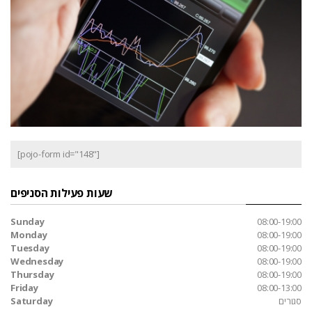
[pojo-form id="148"]
שעות פעילות הסניפים
Sunday
08:00-19:00
Monday
08:00-19:00
Tuesday
08:00-19:00
Wednesday
08:00-19:00
Thursday
08:00-19:00
Friday
08:00-13:00
סגורים
Saturday