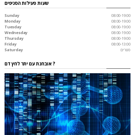
שעות פעילות הסניפים
Sunday
08:00-19:00
Monday
08:00-19:00
Tuesday
08:00-19:00
Wednesday
08:00-19:00
Thursday
08:00-19:00
Friday
08:00-13:00
סגורים
Saturday
אובחנת עם יתר לחץ דם ?