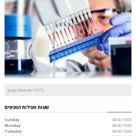
[pojo-form id="317"]
שעות פעילות הסניפים
Sunday
08:00-19:00
Monday
08:00-19:00
Tuesday
08:00-19:00