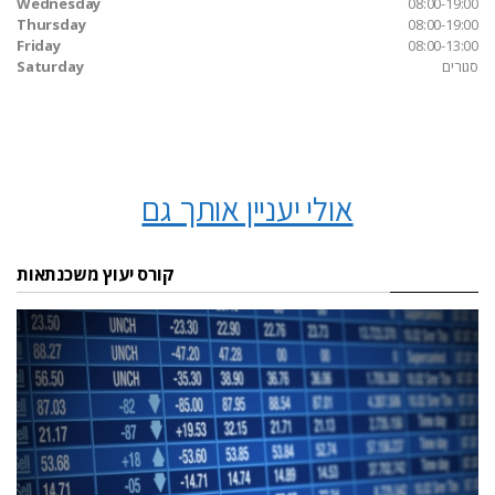
Wednesday
08:00-19:00
Thursday
08:00-19:00
Friday
08:00-13:00
סגורים
Saturday
אולי יעניין אותך גם
קורס יעוץ משכנתאות