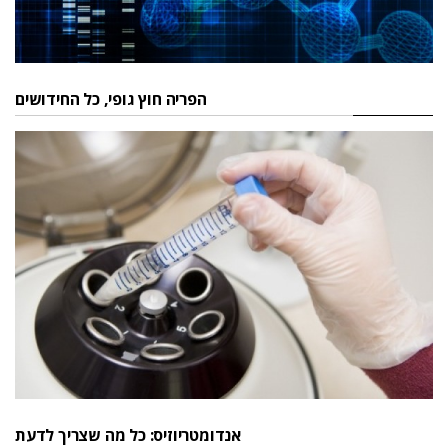
הפריה חוץ גופי, כל החידושים
אנדומטריוזיס: כל מה שצריך לדעת