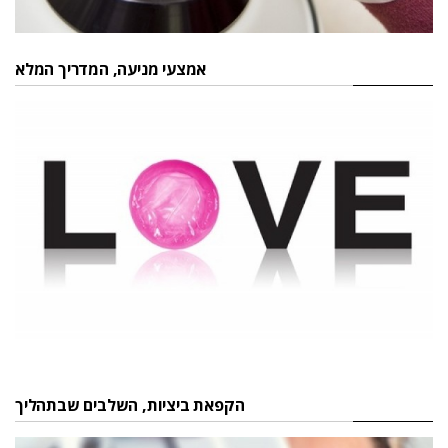
אמצעי מניעה, המדריך המלא
הקפאת ביציות, השלבים שבתהליך