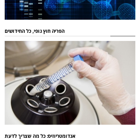
הפריה חוץ גופי, כל החידושים
אנדומטריוזיס: כל מה שצריך לדעת