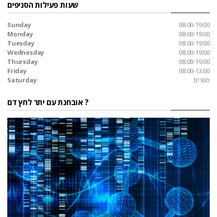
שעות פעילות הסניפים
Sunday
08:00-19:00
Monday
08:00-19:00
Tuesday
08:00-19:00
Wednesday
08:00-19:00
Thursday
08:00-19:00
Friday
08:00-13:00
סגורים
Saturday
אובחנת עם יתר לחץ דם ?