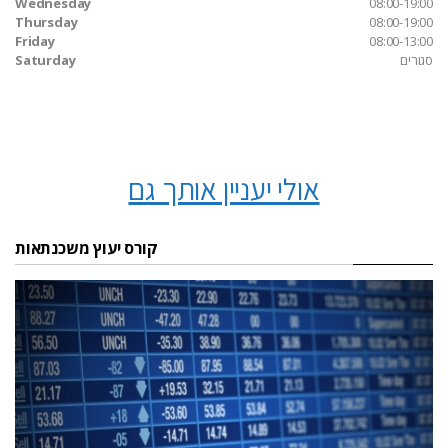
Wednesday
08:00-19:00
Thursday
08:00-19:00
Friday
08:00-13:00
סגורים
Saturday
אולי יעניין אותך גם
קורס יעוץ משכנתאות