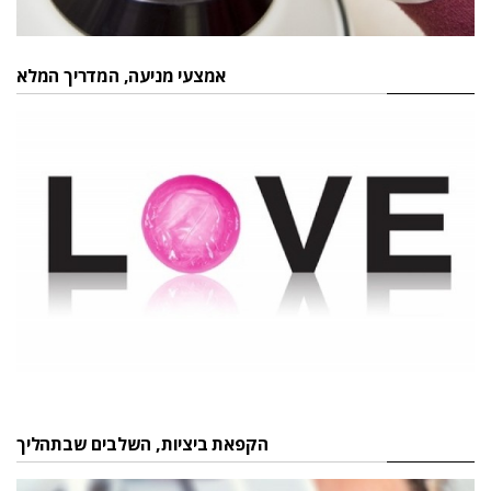
אמצעי מניעה, המדריך המלא
הקפאת ביציות, השלבים שבתהליך