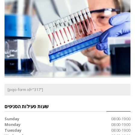
[pojo-form id="317"]
שעות פעילות הסניפים
Sunday
08:00-19:00
Monday
08:00-19:00
Tuesday
08:00-19:00