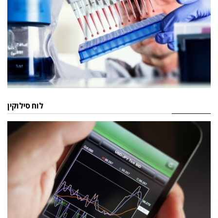
לוח סילוקין