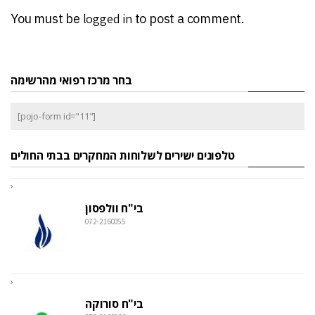
You must be
logged in
to post a comment.
בחר מרכז רפואי מהרשימה
[pojo-form id="11"]
טלפונים ישירים לשלוחות המחקרים בבתי החולים
בי"ח וולפסון
072-2160055
בי"ח סורוקה