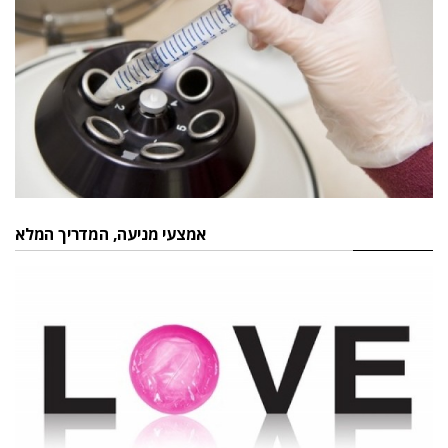
אמצעי מניעה, המדריך המלא