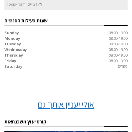
[pojo-form id="317"]
שעות פעילות הסניפים
Sunday
08:00-19:00
Monday
08:00-19:00
Tuesday
08:00-19:00
Wednesday
08:00-19:00
Thursday
08:00-19:00
Friday
08:00-13:00
סגורים
Saturday
אולי יעניין אותך גם
קורס יעוץ משכנתאות