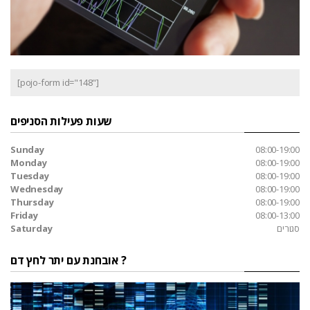
[pojo-form id="148"]
שעות פעילות הסניפים
Sunday
08:00-19:00
Monday
08:00-19:00
Tuesday
08:00-19:00
Wednesday
08:00-19:00
Thursday
08:00-19:00
Friday
08:00-13:00
סגורים
Saturday
אובחנת עם יתר לחץ דם ?