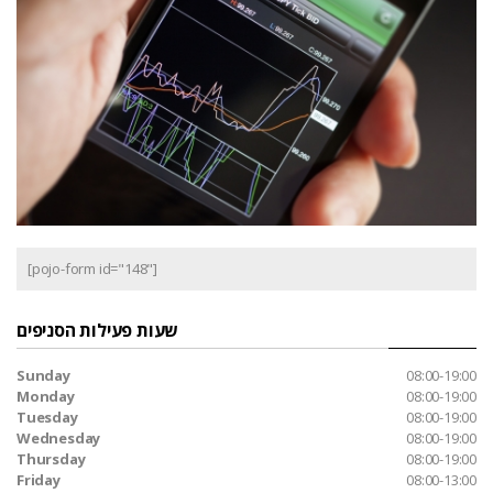
[pojo-form id="148"]
שעות פעילות הסניפים
Sunday
08:00-19:00
Monday
08:00-19:00
Tuesday
08:00-19:00
Wednesday
08:00-19:00
Thursday
08:00-19:00
Friday
08:00-13:00