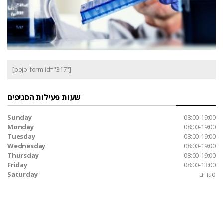
[pojo-form id="317"]
שעות פעילות הסניפים
Sunday
08:00-19:00
Monday
08:00-19:00
Tuesday
08:00-19:00
Wednesday
08:00-19:00
Thursday
08:00-19:00
Friday
08:00-13:00
סגורים
Saturday