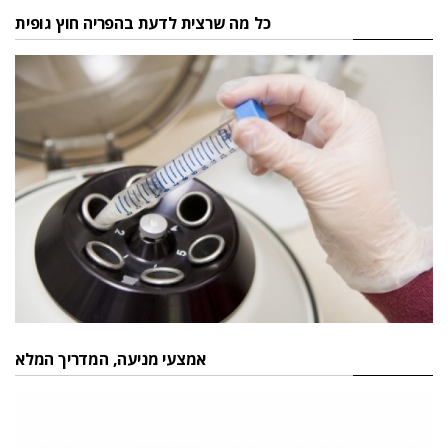
כל מה שרצית לדעת בהפריה חוץ גופית
אמצעי מניעה, המדריך המלא