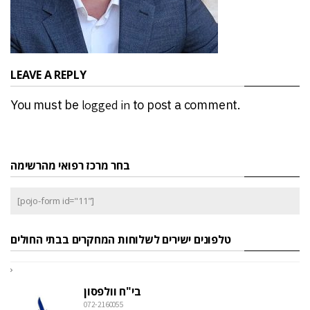
LEAVE A REPLY
You must be
logged in
to post a comment.
בחר מרכז רפואי מהרשימה
[pojo-form id="11"]
טלפונים ישירים לשלוחות המחקרים בבתי החולים
בי"ח וולפסון
072-2160055