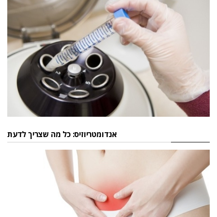
אנדומטריוזיס: כל מה שצריך לדעת