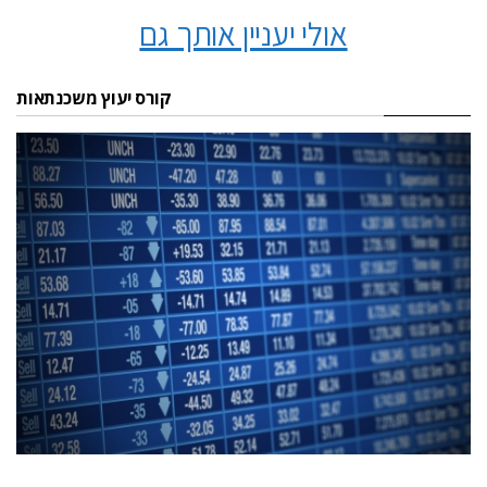
אולי יעניין אותך גם
קורס יעוץ משכנתאות