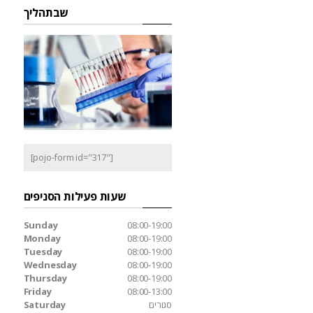
שבתהליך
[pojo-form id="317"]
שעות פעילות הסניפים
Sunday
08:00-19:00
Monday
08:00-19:00
Tuesday
08:00-19:00
Wednesday
08:00-19:00
Thursday
08:00-19:00
Friday
08:00-13:00
סגורים
Saturday