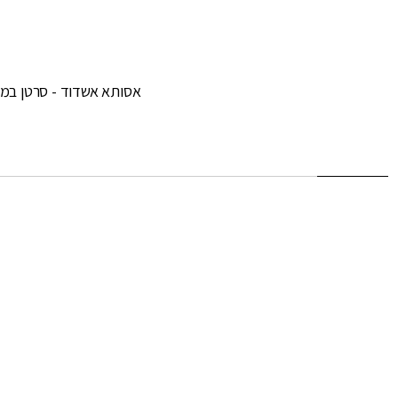
אסותא אשדוד - סרטן במ