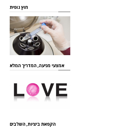
חוץ גופית
אמצעי מניעה, המדריך המלא
הקפאת ביציות, השלבים