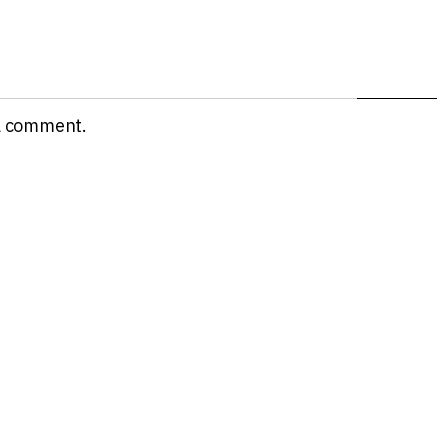
a comment.