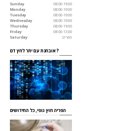
Sunday
08:00-19:00
Monday
08:00-19:00
Tuesday
08:00-19:00
Wednesday
08:00-19:00
Thursday
08:00-19:00
Friday
08:00-13:00
סגורים
Saturday
אובחנת עם יתר לחץ דם ?
הפריה חוץ גופי, כל החידושים