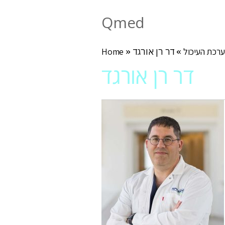
Qmed
ערכת העיכול
»
»
Home