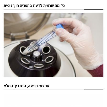
כל מה שרצית לדעת בהפריה חוץ גופית
אמצעי מניעה, המדריך המלא