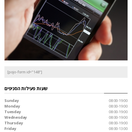
[pojo-form id="148"]
שעות פעילות הסניפים
Sunday
08:00-19:00
Monday
08:00-19:00
Tuesday
08:00-19:00
Wednesday
08:00-19:00
Thursday
08:00-19:00
Friday
08:00-13:00