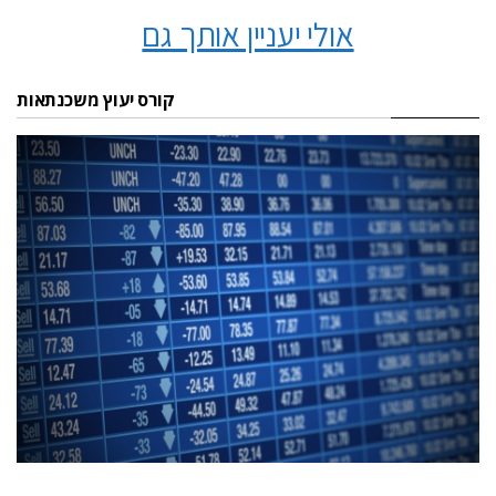
אולי יעניין אותך גם
קורס יעוץ משכנתאות