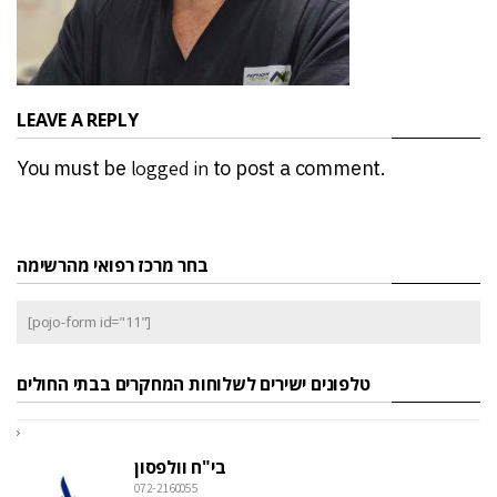
LEAVE A REPLY
You must be
logged in
to post a comment.
בחר מרכז רפואי מהרשימה
[pojo-form id="11"]
טלפונים ישירים לשלוחות המחקרים בבתי החולים
בי"ח וולפסון
072-2160055