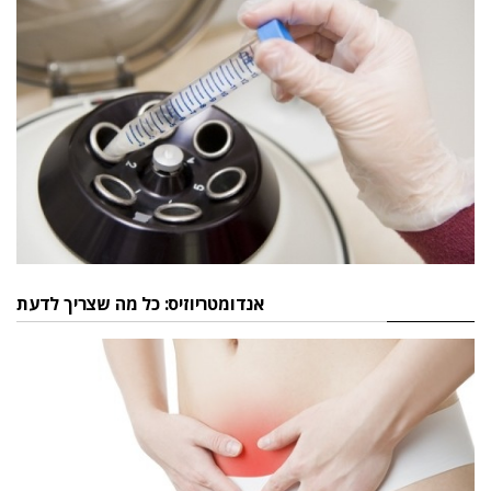
אנדומטריוזיס: כל מה שצריך לדעת