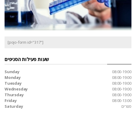
[pojo-form id="317"]
שעות פעילות הסניפים
Sunday
08:00-19:00
Monday
08:00-19:00
Tuesday
08:00-19:00
Wednesday
08:00-19:00
Thursday
08:00-19:00
Friday
08:00-13:00
סגורים
Saturday