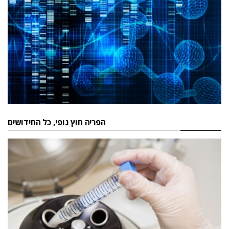
הפריה חוץ גופי, כל החידושים