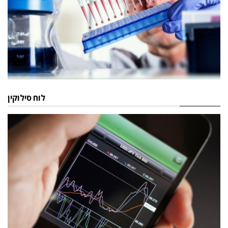
לוח סילוקין