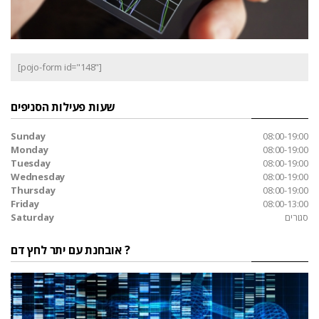
[pojo-form id="148"]
שעות פעילות הסניפים
Sunday
08:00-19:00
Monday
08:00-19:00
Tuesday
08:00-19:00
Wednesday
08:00-19:00
Thursday
08:00-19:00
Friday
08:00-13:00
סגורים
Saturday
אובחנת עם יתר לחץ דם ?