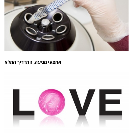
אמצעי מניעה, המדריך המלא