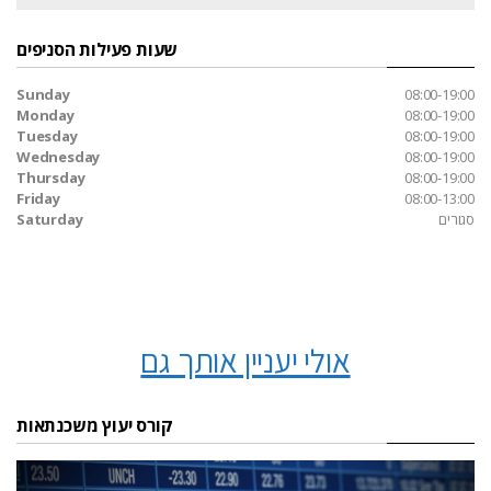
שעות פעילות הסניפים
Sunday
08:00-19:00
Monday
08:00-19:00
Tuesday
08:00-19:00
Wednesday
08:00-19:00
Thursday
08:00-19:00
Friday
08:00-13:00
סגורים
Saturday
אולי יעניין אותך גם
קורס יעוץ משכנתאות