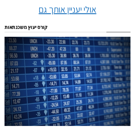
אולי יעניין אותך גם
קורס יעוץ משכנתאות