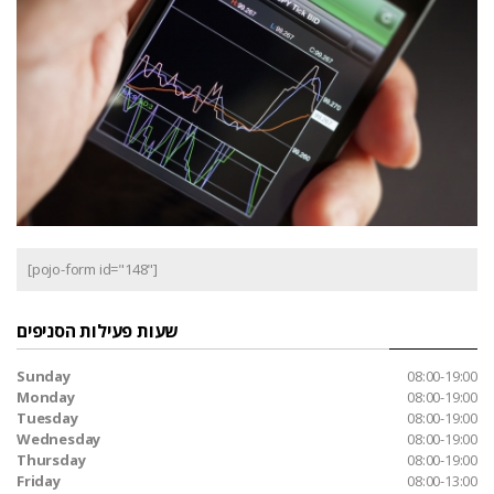
[pojo-form id="148"]
שעות פעילות הסניפים
Sunday
08:00-19:00
Monday
08:00-19:00
Tuesday
08:00-19:00
Wednesday
08:00-19:00
Thursday
08:00-19:00
Friday
08:00-13:00