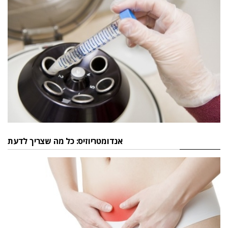
אנדומטריוזיס: כל מה שצריך לדעת