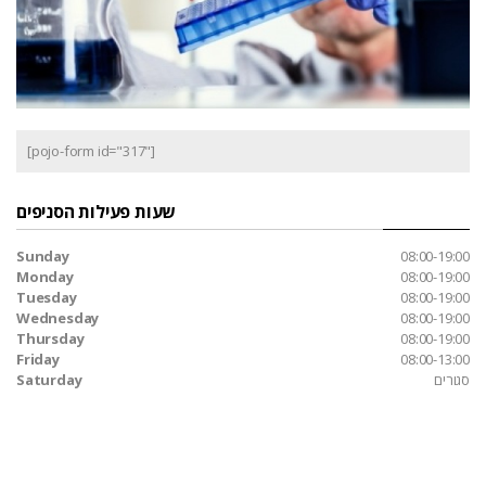
[pojo-form id="317"]
שעות פעילות הסניפים
Sunday
08:00-19:00
Monday
08:00-19:00
Tuesday
08:00-19:00
Wednesday
08:00-19:00
Thursday
08:00-19:00
Friday
08:00-13:00
סגורים
Saturday