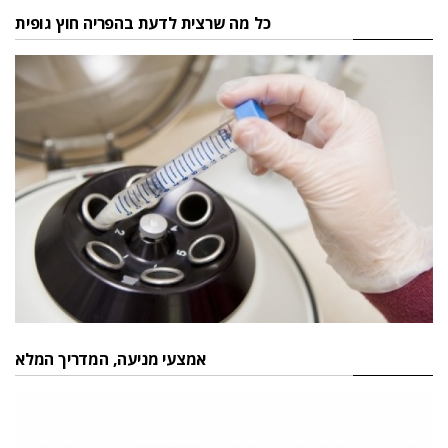
כל מה שרצית לדעת בהפריה חוץ גופית
אמצעי מניעה, המדריך המלא