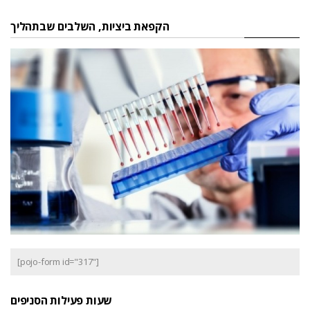
הקפאת ביציות, השלבים שבתהליך
[pojo-form id="317"]
שעות פעילות הסניפים