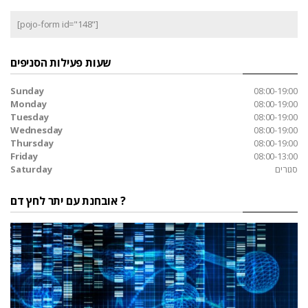
[pojo-form id="148"]
שעות פעילות הסניפים
Sunday
08:00-19:00
Monday
08:00-19:00
Tuesday
08:00-19:00
Wednesday
08:00-19:00
Thursday
08:00-19:00
Friday
08:00-13:00
סגורים
Saturday
אובחנת עם יתר לחץ דם ?