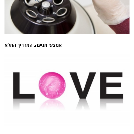
אמצעי מניעה, המדריך המלא