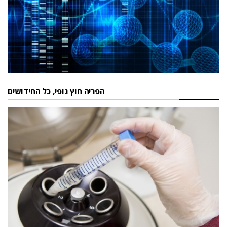
הפריה חוץ גופי, כל החידושים