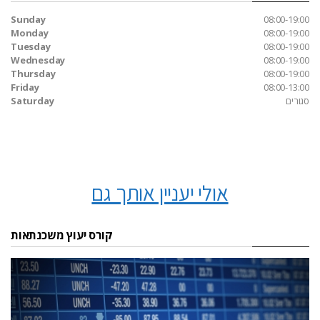
Sunday
08:00-19:00
Monday
08:00-19:00
Tuesday
08:00-19:00
Wednesday
08:00-19:00
Thursday
08:00-19:00
Friday
08:00-13:00
סגורים
Saturday
אולי יעניין אותך גם
קורס יעוץ משכנתאות