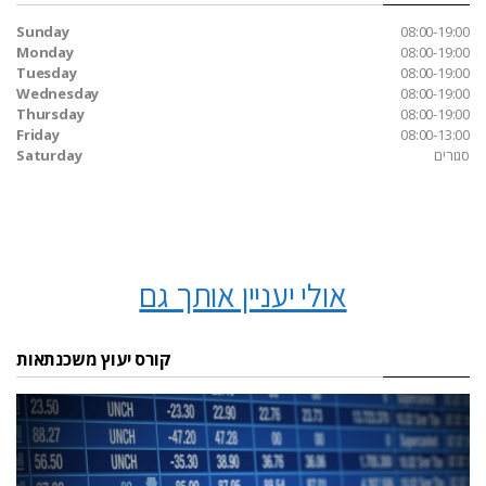
Sunday
08:00-19:00
Monday
08:00-19:00
Tuesday
08:00-19:00
Wednesday
08:00-19:00
Thursday
08:00-19:00
Friday
08:00-13:00
סגורים
Saturday
אולי יעניין אותך גם
קורס יעוץ משכנתאות