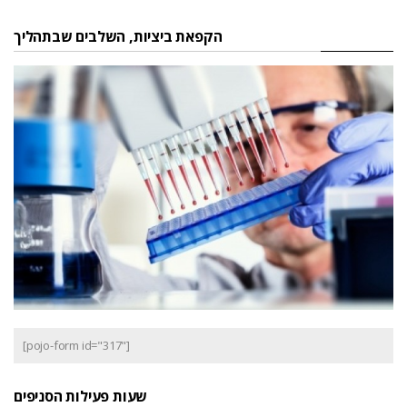
הקפאת ביציות, השלבים שבתהליך
[pojo-form id="317"]
שעות פעילות הסניפים