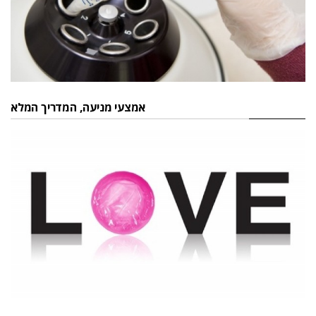
אמצעי מניעה, המדריך המלא