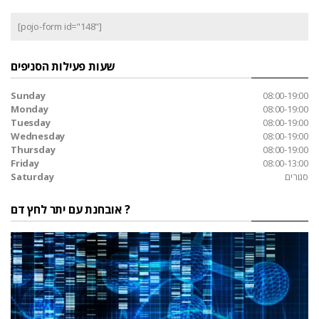
[pojo-form id="148"]
שעות פעילות הסניפים
Sunday
08:00-19:00
Monday
08:00-19:00
Tuesday
08:00-19:00
Wednesday
08:00-19:00
Thursday
08:00-19:00
Friday
08:00-13:00
סגורים
Saturday
אובחנת עם יתר לחץ דם ?