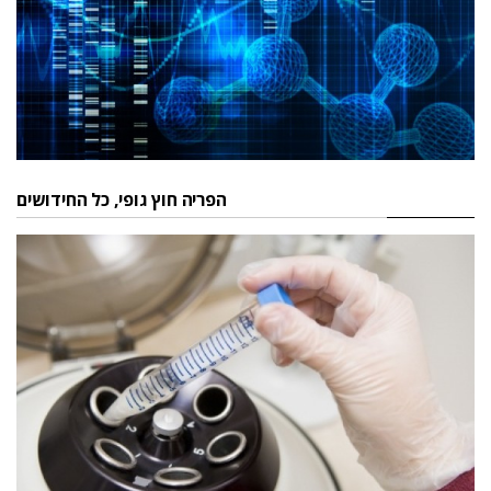
הפריה חוץ גופי, כל החידושים