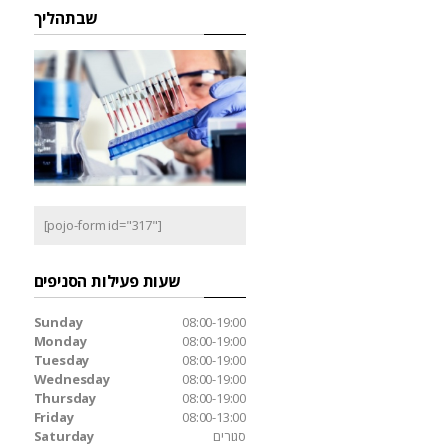
שבתהליך
[pojo-form id="317"]
שעות פעילות הסניפים
Sunday
08:00-19:00
Monday
08:00-19:00
Tuesday
08:00-19:00
Wednesday
08:00-19:00
Thursday
08:00-19:00
Friday
08:00-13:00
סגורים
Saturday