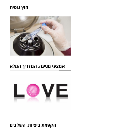
חוץ גופית
אמצעי מניעה, המדריך המלא
הקפאת ביציות, השלבים