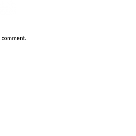
a comment.