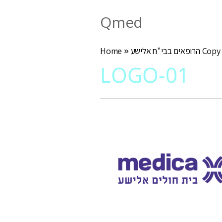
Qmed
הרופאים בבי"ח אלישע Copy
»
Home
LOGO-01