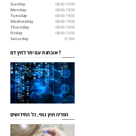
Sunday
08:00-19:00
Monday
08:00-19:00
Tuesday
08:00-19:00
Wednesday
08:00-19:00
Thursday
08:00-19:00
Friday
08:00-13:00
סגורים
Saturday
אובחנת עם יתר לחץ דם ?
הפריה חוץ גופי, כל החידושים