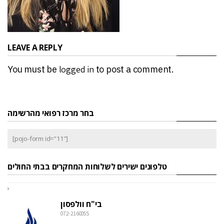
LEAVE A REPLY
You must be
logged in
to post a comment.
בחר מרכז רפואי מהרשימה
[pojo-form id="11"]
טלפונים ישירים לשלוחות המחקרים בבתי החולים
בי"ח וולפסון
072-2160055