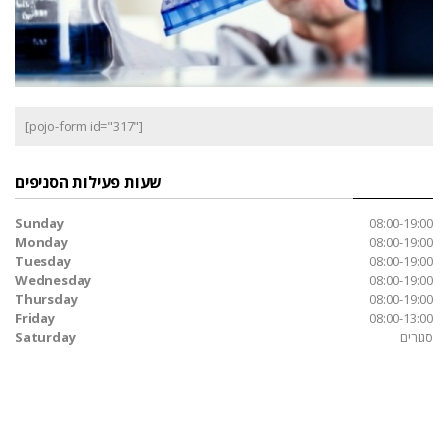
[pojo-form id="317"]
שעות פעילות הסניפים
Sunday
08:00-19:00
Monday
08:00-19:00
Tuesday
08:00-19:00
Wednesday
08:00-19:00
Thursday
08:00-19:00
Friday
08:00-13:00
סגורים
Saturday