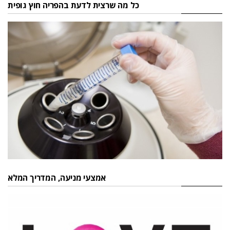
כל מה שרצית לדעת בהפריה חוץ גופית
אמצעי מניעה, המדריך המלא