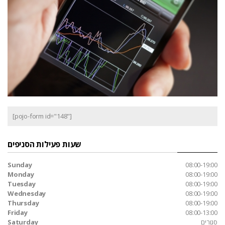
[pojo-form id="148"]
שעות פעילות הסניפים
Sunday
08:00-19:00
Monday
08:00-19:00
Tuesday
08:00-19:00
Wednesday
08:00-19:00
Thursday
08:00-19:00
Friday
08:00-13:00
סגורים
Saturday