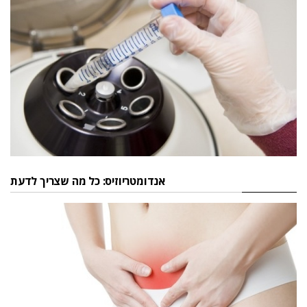
אנדומטריוזיס: כל מה שצריך לדעת