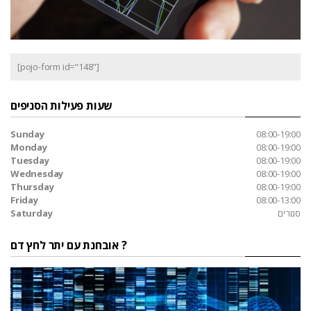
[pojo-form id="148"]
שעות פעילות הסניפים
Sunday
08:00-19:00
Monday
08:00-19:00
Tuesday
08:00-19:00
Wednesday
08:00-19:00
Thursday
08:00-19:00
Friday
08:00-13:00
סגורים
Saturday
אובחנת עם יתר לחץ דם ?