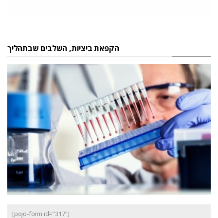
הקפאת ביציות, השלבים שבתהליך
[pojo-form id="317"]