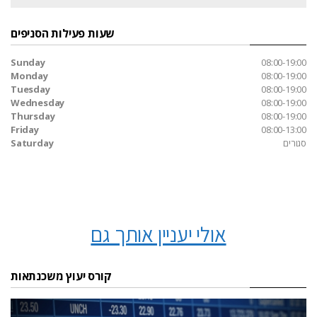
שעות פעילות הסניפים
Sunday
08:00-19:00
Monday
08:00-19:00
Tuesday
08:00-19:00
Wednesday
08:00-19:00
Thursday
08:00-19:00
Friday
08:00-13:00
סגורים
Saturday
אולי יעניין אותך גם
קורס יעוץ משכנתאות