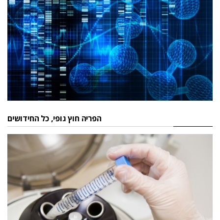
הפריה חוץ גופי, כל החידושים