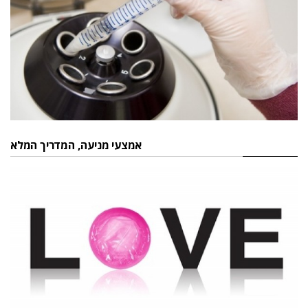
אמצעי מניעה, המדריך המלא