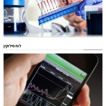
לוח סילוקין