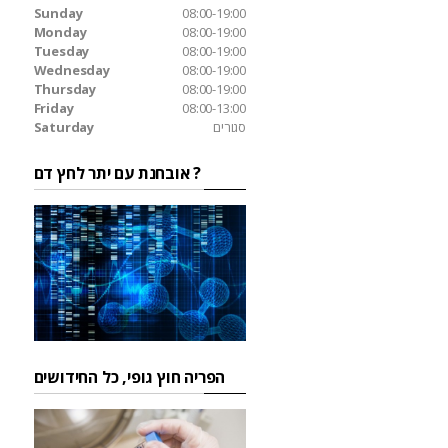
Sunday
08:00-19:00
Monday
08:00-19:00
Tuesday
08:00-19:00
Wednesday
08:00-19:00
Thursday
08:00-19:00
Friday
08:00-13:00
סגורים
Saturday
אובחנת עם יתר לחץ דם ?
הפריה חוץ גופי, כל החידושים