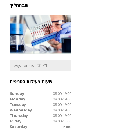
שבתהליך
[pojo-form id="317"]
שעות פעילות הסניפים
Sunday
08:00-19:00
Monday
08:00-19:00
Tuesday
08:00-19:00
Wednesday
08:00-19:00
Thursday
08:00-19:00
Friday
08:00-13:00
סגורים
Saturday