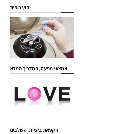
חוץ גופית
אמצעי מניעה, המדריך המלא
הקפאת ביציות, השלבים