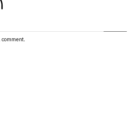
a comment.