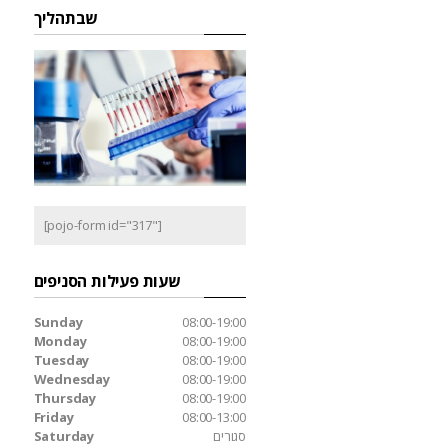
שבתהליך
[pojo-form id="317"]
שעות פעילות הסניפים
Sunday
08:00-19:00
Monday
08:00-19:00
Tuesday
08:00-19:00
Wednesday
08:00-19:00
Thursday
08:00-19:00
Friday
08:00-13:00
סגורים
Saturday