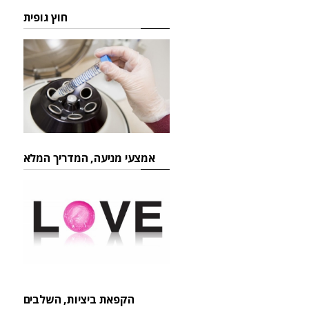
חוץ גופית
אמצעי מניעה, המדריך המלא
הקפאת ביציות, השלבים