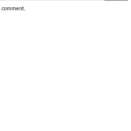
a comment.