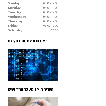
Sunday
08:00-19:00
Monday
08:00-19:00
Tuesday
08:00-19:00
Wednesday
08:00-19:00
Thursday
08:00-19:00
Friday
08:00-13:00
סגורים
Saturday
אובחנת עם יתר לחץ דם ?
הפריה חוץ גופי, כל החידושים