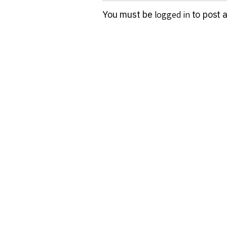
You must be
logged in
to post 