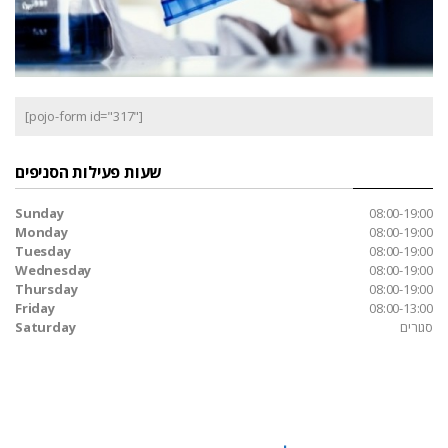
[pojo-form id="317"]
שעות פעילות הסניפים
Sunday
08:00-19:00
Monday
08:00-19:00
Tuesday
08:00-19:00
Wednesday
08:00-19:00
Thursday
08:00-19:00
Friday
08:00-13:00
סגורים
Saturday