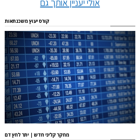
אולי יעניין אותך גם
קורס יעוץ משכנתאות
מחקר קליני חדש | יתר לחץ דם