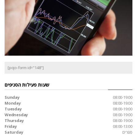
[pojo-form id="148"]
שעות פעילות הסניפים
Sunday
08:00-19:00
Monday
08:00-19:00
Tuesday
08:00-19:00
Wednesday
08:00-19:00
Thursday
08:00-19:00
Friday
08:00-13:00
סגורים
Saturday