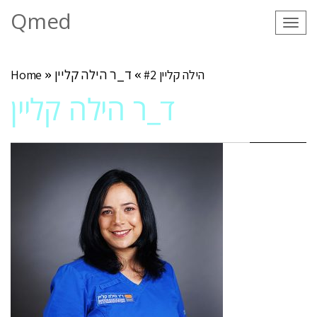
Qmed
Tog
navi
הילה קליין #2
»
ד_ר הילה קליין
»
Home
ד_ר הילה קליין