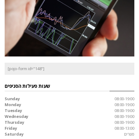
[pojo-form id="148"]
שעות פעילות הסניפים
Sunday
08:00-19:00
Monday
08:00-19:00
Tuesday
08:00-19:00
Wednesday
08:00-19:00
Thursday
08:00-19:00
Friday
08:00-13:00
סגורים
Saturday