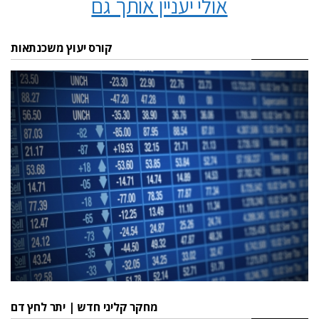
אולי יעניין אותך גם
קורס יעוץ משכנתאות
מחקר קליני חדש | יתר לחץ דם