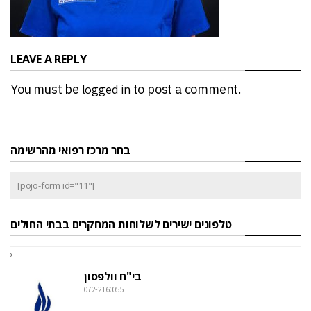
LEAVE A REPLY
You must be
logged in
to post a comment.
בחר מרכז רפואי מהרשימה
[pojo-form id="11"]
טלפונים ישירים לשלוחות המחקרים בבתי החולים
בי"ח וולפסון
072-2160055