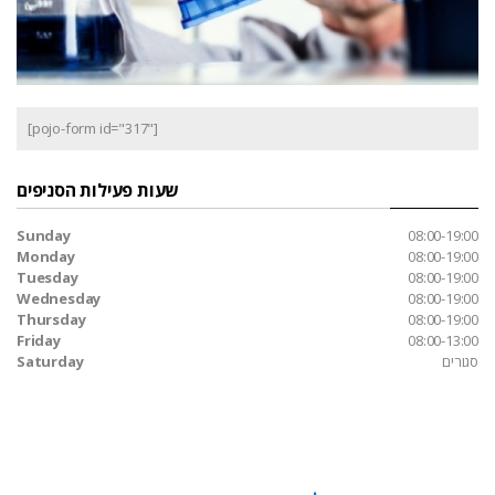
[pojo-form id="317"]
שעות פעילות הסניפים
Sunday
08:00-19:00
Monday
08:00-19:00
Tuesday
08:00-19:00
Wednesday
08:00-19:00
Thursday
08:00-19:00
Friday
08:00-13:00
סגורים
Saturday