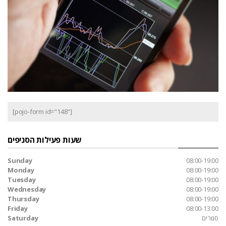
[pojo-form id="148"]
שעות פעילות הסניפים
Sunday
08:00-19:00
Monday
08:00-19:00
Tuesday
08:00-19:00
Wednesday
08:00-19:00
Thursday
08:00-19:00
Friday
08:00-13:00
סגורים
Saturday