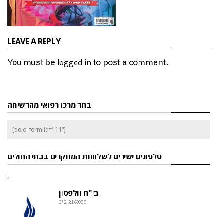
LEAVE A REPLY
You must be
logged in
to post a comment.
בחר מרכז רפואי מהרשימה
[pojo-form id="11"]
טלפונים ישירים לשלוחות המחקרים בבתי החולים
בי"ח וולפסון
072-2160055