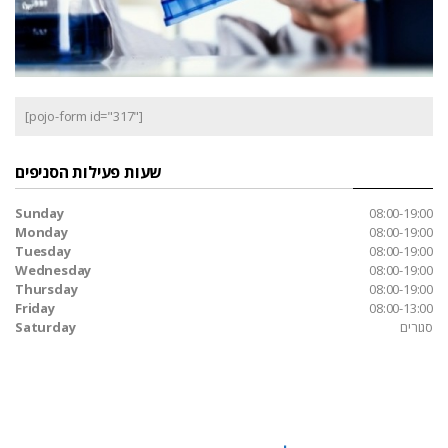
[pojo-form id="317"]
שעות פעילות הסניפים
Sunday
08:00-19:00
Monday
08:00-19:00
Tuesday
08:00-19:00
Wednesday
08:00-19:00
Thursday
08:00-19:00
Friday
08:00-13:00
סגורים
Saturday