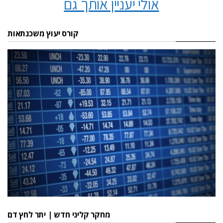
אולי יעניין אותך גם
קורס יעוץ משכנתאות
מחקר קליני חדש | יתר לחץ דם