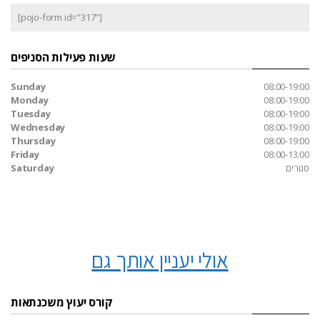
[pojo-form id="317"]
שעות פעילות הסניפים
Sunday
08:00-19:00
Monday
08:00-19:00
Tuesday
08:00-19:00
Wednesday
08:00-19:00
Thursday
08:00-19:00
Friday
08:00-13:00
סגורים
Saturday
אולי יעניין אותך גם
קורס יעוץ משכנתאות