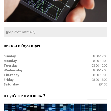
[pojo-form id="148"]
שעות פעילות הסניפים
Sunday
08:00-19:00
Monday
08:00-19:00
Tuesday
08:00-19:00
Wednesday
08:00-19:00
Thursday
08:00-19:00
Friday
08:00-13:00
סגורים
Saturday
אובחנת עם יתר לחץ דם ?