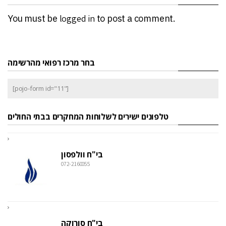
You must be
logged in
to post a comment.
בחר מרכז רפואי מהרשימה
[pojo-form id="11"]
טלפונים ישירים לשלוחות המחקרים בבתי החולים
בי"ח וולפסון
072-2160055
בי"ח סורוקה