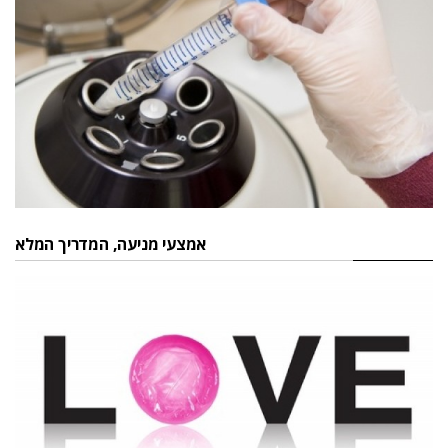
אמצעי מניעה, המדריך המלא