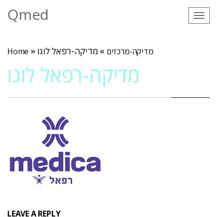
Qmed
Tog
navi
מדיקה-מרכזים
»
מדיקה-רפאל לוגו
»
Home
מדיקה-רפאל לוגו
LEAVE A REPLY