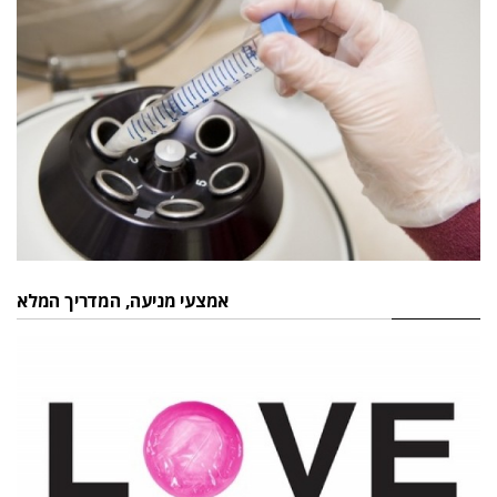
אמצעי מניעה, המדריך המלא