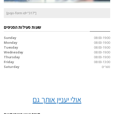
[pojo-form id="317"]
שעות פעילות הסניפים
Sunday
08:00-19:00
Monday
08:00-19:00
Tuesday
08:00-19:00
Wednesday
08:00-19:00
Thursday
08:00-19:00
Friday
08:00-13:00
סגורים
Saturday
אולי יעניין אותך גם