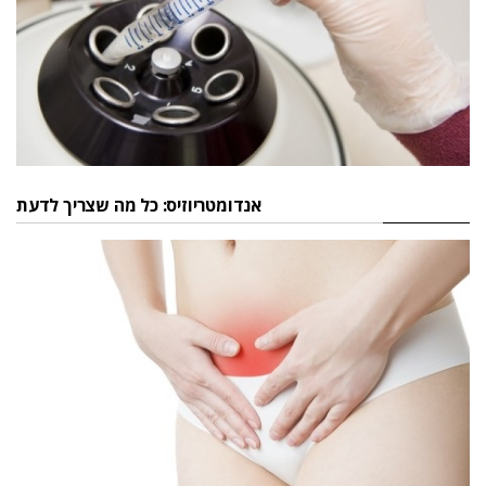
אנדומטריוזיס: כל מה שצריך לדעת