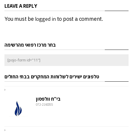
LEAVE A REPLY
You must be
logged in
to post a comment.
בחר מרכז רפואי מהרשימה
[pojo-form id="11"]
טלפונים ישירים לשלוחות המחקרים בבתי החולים
בי"ח וולפסון
072-2160055