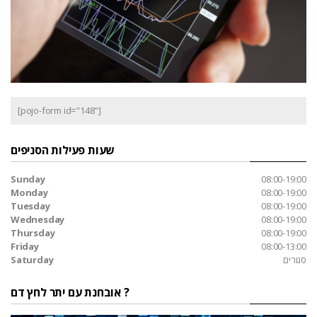
[pojo-form id="148"]
שעות פעילות הסניפים
Sunday
08:00-19:00
Monday
08:00-19:00
Tuesday
08:00-19:00
Wednesday
08:00-19:00
Thursday
08:00-19:00
Friday
08:00-13:00
סגורים
Saturday
אובחנת עם יתר לחץ דם ?