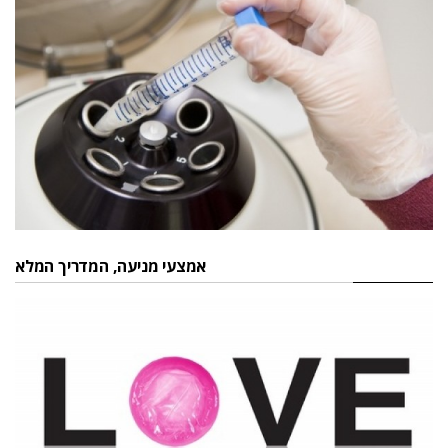
אמצעי מניעה, המדריך המלא