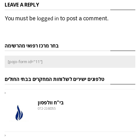
LEAVE A REPLY
You must be
logged in
to post a comment.
בחר מרכז רפואי מהרשימה
[pojo-form id="11"]
טלפונים ישירים לשלוחות המחקרים בבתי החולים
בי"ח וולפסון
072-2160055