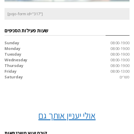
[pojo-form id="317"]
שעות פעילות הסניפים
Sunday
08:00-19:00
Monday
08:00-19:00
Tuesday
08:00-19:00
Wednesday
08:00-19:00
Thursday
08:00-19:00
Friday
08:00-13:00
סגורים
Saturday
אולי יעניין אותך גם
קורס יעוץ משכנתאות