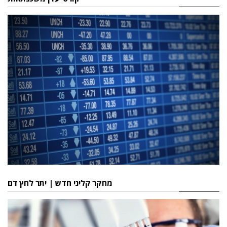
מחקר קליני חדש | יתר לחץ דם