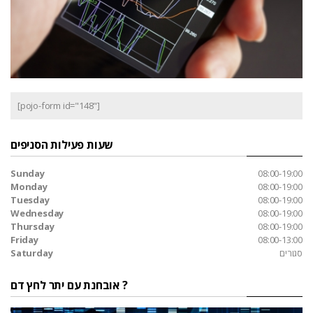
[pojo-form id="148"]
שעות פעילות הסניפים
Sunday
08:00-19:00
Monday
08:00-19:00
Tuesday
08:00-19:00
Wednesday
08:00-19:00
Thursday
08:00-19:00
Friday
08:00-13:00
סגורים
Saturday
אובחנת עם יתר לחץ דם ?