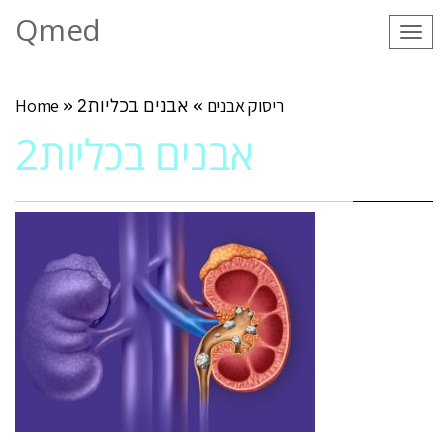
Qmed
Tog
navi
ריסוק אבנים
»
אבנים בכליות2
»
Home
אבנים בכליות2