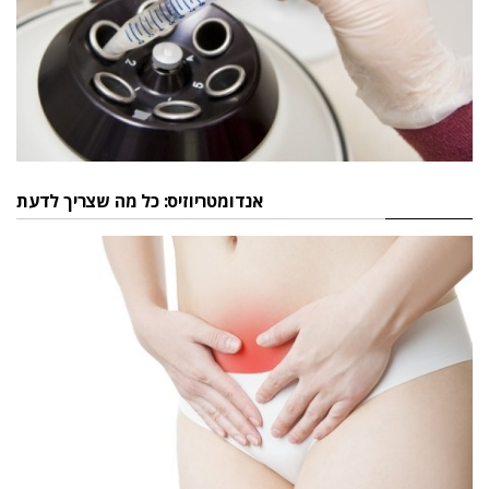
אנדומטריוזיס: כל מה שצריך לדעת