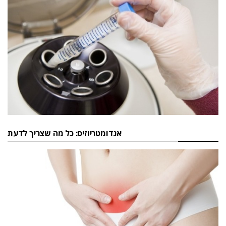
אנדומטריוזיס: כל מה שצריך לדעת