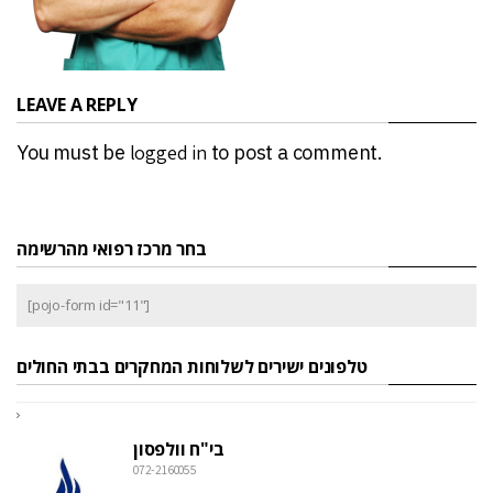
LEAVE A REPLY
You must be
logged in
to post a comment.
בחר מרכז רפואי מהרשימה
[pojo-form id="11"]
טלפונים ישירים לשלוחות המחקרים בבתי החולים
בי"ח וולפסון
072-2160055