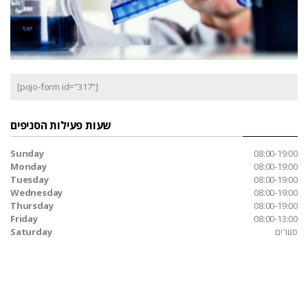
[pojo-form id="317"]
שעות פעילות הסניפים
Sunday
08:00-19:00
Monday
08:00-19:00
Tuesday
08:00-19:00
Wednesday
08:00-19:00
Thursday
08:00-19:00
Friday
08:00-13:00
סגורים
Saturday