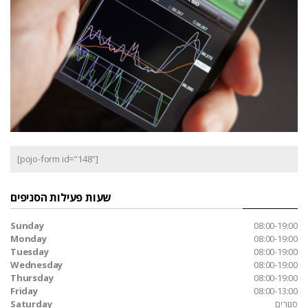
[pojo-form id="148"]
שעות פעילות הסניפים
Sunday
08:00-19:00
Monday
08:00-19:00
Tuesday
08:00-19:00
Wednesday
08:00-19:00
Thursday
08:00-19:00
Friday
08:00-13:00
סגורים
Saturday