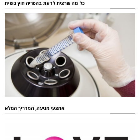
כל מה שרצית לדעת בהפריה חוץ גופית
אמצעי מניעה, המדריך המלא