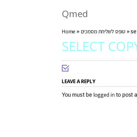
Qmed
se
»
טופס לשליחת מסמכים
»
Home
SELECT COP
LEAVE A REPLY
You must be
logged in
to post 