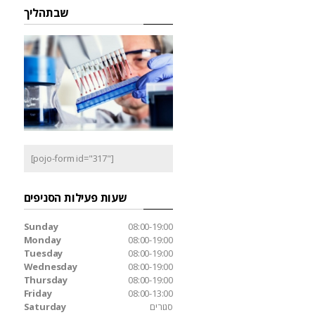
שבתהליך
[pojo-form id="317"]
שעות פעילות הסניפים
Sunday
08:00-19:00
Monday
08:00-19:00
Tuesday
08:00-19:00
Wednesday
08:00-19:00
Thursday
08:00-19:00
Friday
08:00-13:00
סגורים
Saturday