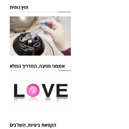
חוץ גופית
אמצעי מניעה, המדריך המלא
הקפאת ביציות, השלבים