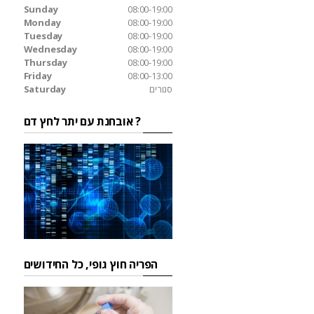
Sunday
08:00-19:00
Monday
08:00-19:00
Tuesday
08:00-19:00
Wednesday
08:00-19:00
Thursday
08:00-19:00
Friday
08:00-13:00
סגורים
Saturday
אובחנת עם יתר לחץ דם ?
הפריה חוץ גופי, כל החידושים