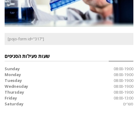
[pojo-form id="317"]
שעות פעילות הסניפים
Sunday
08:00-19:00
Monday
08:00-19:00
Tuesday
08:00-19:00
Wednesday
08:00-19:00
Thursday
08:00-19:00
Friday
08:00-13:00
סגורים
Saturday