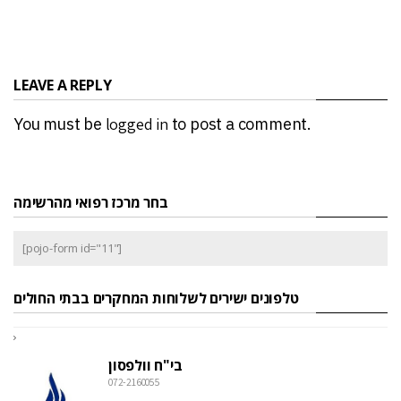
LEAVE A REPLY
You must be
logged in
to post a comment.
בחר מרכז רפואי מהרשימה
[pojo-form id="11"]
טלפונים ישירים לשלוחות המחקרים בבתי החולים
בי"ח וולפסון
072-2160055