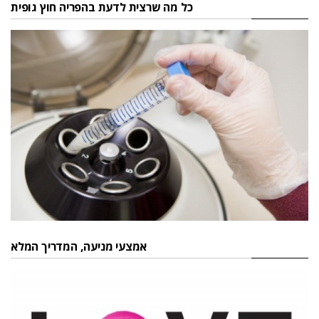
כל מה שרצית לדעת בהפריה חוץ גופית
אמצעי מניעה, המדריך המלא