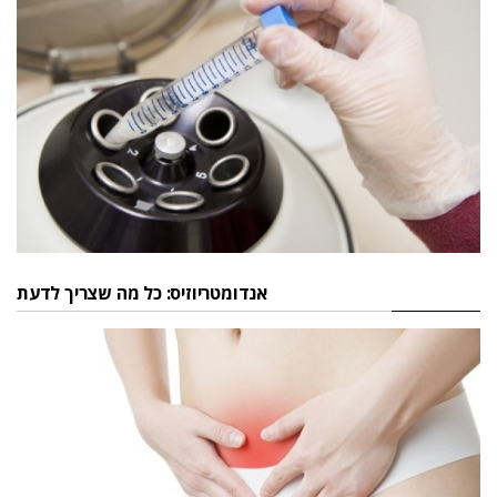
אנדומטריוזיס: כל מה שצריך לדעת