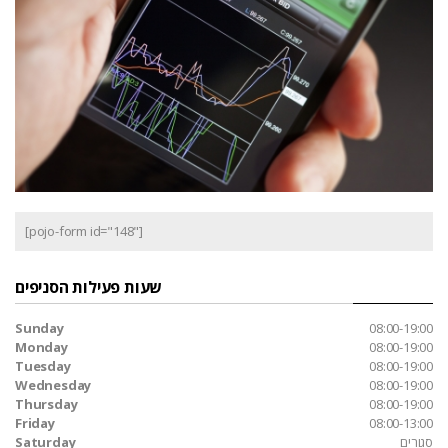
[pojo-form id="148"]
שעות פעילות הסניפים
Sunday
08:00-19:00
Monday
08:00-19:00
Tuesday
08:00-19:00
Wednesday
08:00-19:00
Thursday
08:00-19:00
Friday
08:00-13:00
סגורים
Saturday