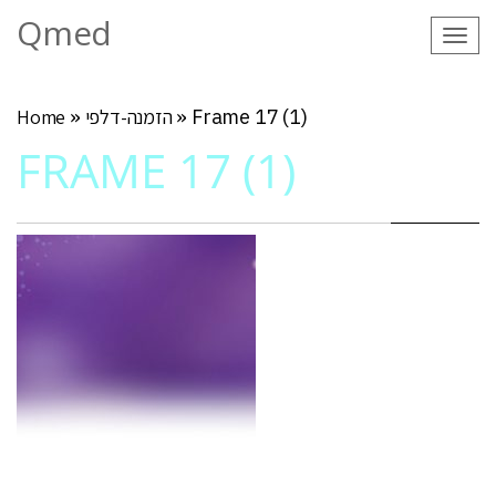
Qmed
Tog
navi
Frame 17 (1)
»
הזמנה-דלפי
»
Home
FRAME 17 (1)