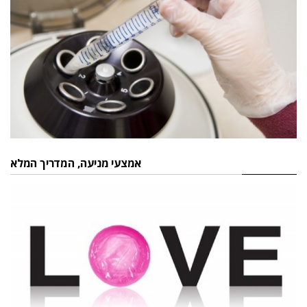
אמצעי מניעה, המדריך המלא