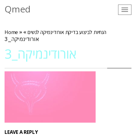
Qmed
Tog
navi
הנחיות לביצוע בדיקת אורודינמיקה לנשים
»
»
Home
אורודינמיקה_3
אורודינמיקה_3
LEAVE A REPLY