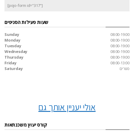
[pojo-form id="317"]
שעות פעילות הסניפים
Sunday
08:00-19:00
Monday
08:00-19:00
Tuesday
08:00-19:00
Wednesday
08:00-19:00
Thursday
08:00-19:00
Friday
08:00-13:00
סגורים
Saturday
אולי יעניין אותך גם
קורס יעוץ משכנתאות