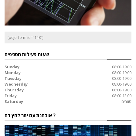
[pojo-form id="148"]
שעות פעילות הסניפים
Sunday
08:00-19:00
Monday
08:00-19:00
Tuesday
08:00-19:00
Wednesday
08:00-19:00
Thursday
08:00-19:00
Friday
08:00-13:00
סגורים
Saturday
אובחנת עם יתר לחץ דם ?