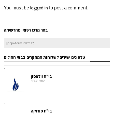
You must be
logged in
to post a comment.
בחר מרכז רפואי מהרשימה
[pojo-form id="11"]
טלפונים ישירים לשלוחות המחקרים בבתי החולים
בי"ח וולפסון
072-2160055
בי"ח סורוקה