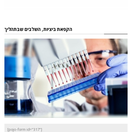
הקפאת ביציות, השלבים שבתהליך
[pojo-form id="317"]