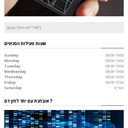
[pojo-form id="148"]
שעות פעילות הסניפים
Sunday
08:00-19:00
Monday
08:00-19:00
Tuesday
08:00-19:00
Wednesday
08:00-19:00
Thursday
08:00-19:00
Friday
08:00-13:00
סגורים
Saturday
אובחנת עם יתר לחץ דם ?