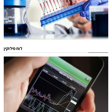
לוח סילוקין