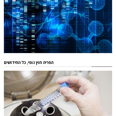
הפריה חוץ גופי, כל החידושים