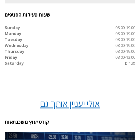
שעות פעילות הסניפים
Sunday
08:00-19:00
Monday
08:00-19:00
Tuesday
08:00-19:00
Wednesday
08:00-19:00
Thursday
08:00-19:00
Friday
08:00-13:00
סגורים
Saturday
אולי יעניין אותך גם
קורס יעוץ משכנתאות