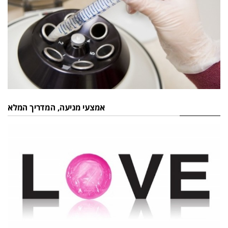
אמצעי מניעה, המדריך המלא