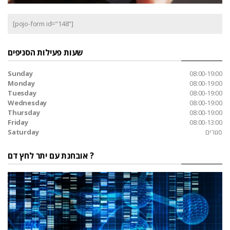
[pojo-form id="148"]
שעות פעילות הסניפים
Sunday
08:00-19:00
Monday
08:00-19:00
Tuesday
08:00-19:00
Wednesday
08:00-19:00
Thursday
08:00-19:00
Friday
08:00-13:00
סגורים
Saturday
אובחנת עם יתר לחץ דם ?