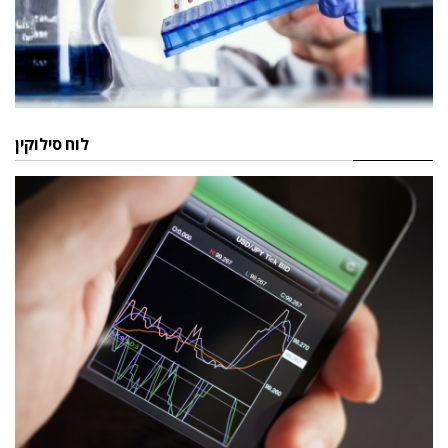
לוח סילוקין