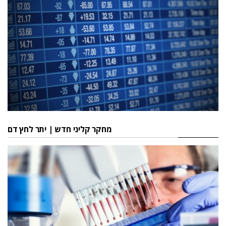
מחקר קליני חדש | יתר לחץ דם