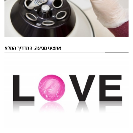
אמצעי מניעה, המדריך המלא