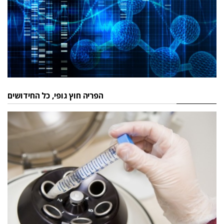
הפריה חוץ גופי, כל החידושים