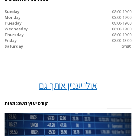
Sunday
08:00-19:00
Monday
08:00-19:00
Tuesday
08:00-19:00
Wednesday
08:00-19:00
Thursday
08:00-19:00
Friday
08:00-13:00
סגורים
Saturday
אולי יעניין אותך גם
קורס יעוץ משכנתאות