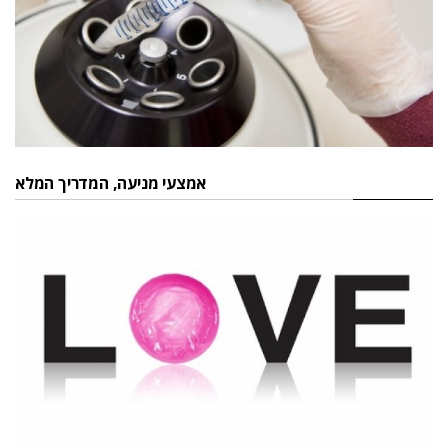
אמצעי מניעה, המדריך המלא