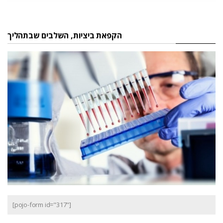
הקפאת ביציות, השלבים שבתהליך
[pojo-form id="317"]