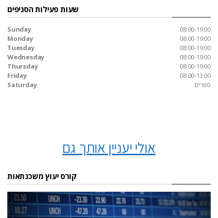
שעות פעילות הסניפים
Sunday
08:00-19:00
Monday
08:00-19:00
Tuesday
08:00-19:00
Wednesday
08:00-19:00
Thursday
08:00-19:00
Friday
08:00-13:00
סגורים
Saturday
אולי יעניין אותך גם
קורס יעוץ משכנתאות