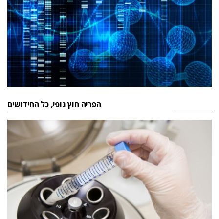
הפריה חוץ גופי, כל החידושים