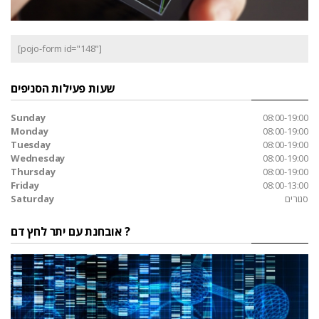
[pojo-form id="148"]
שעות פעילות הסניפים
Sunday
08:00-19:00
Monday
08:00-19:00
Tuesday
08:00-19:00
Wednesday
08:00-19:00
Thursday
08:00-19:00
Friday
08:00-13:00
סגורים
Saturday
אובחנת עם יתר לחץ דם ?